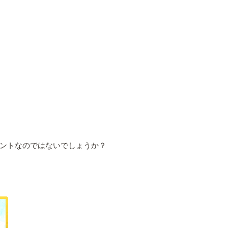
ントなのではないでしょうか？