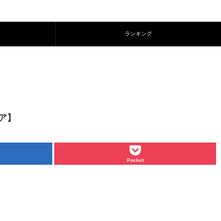
ランキング
ア】
Pocket