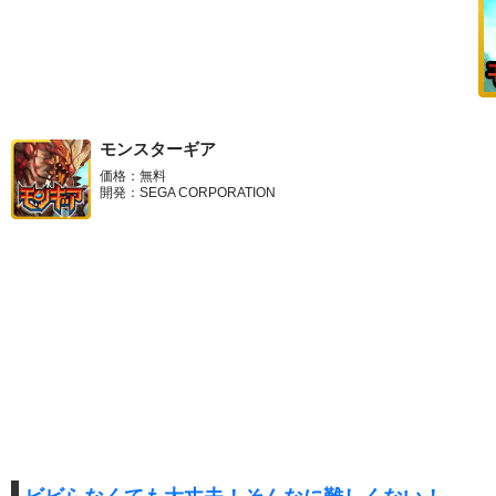
モンスターギア
価格：無料
開発：SEGA CORPORATION