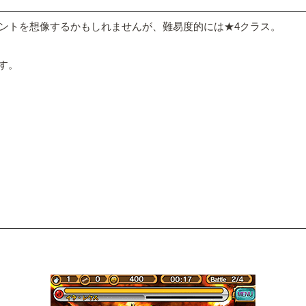
ベントを想像するかもしれませんが、難易度的には★4クラス。
す。