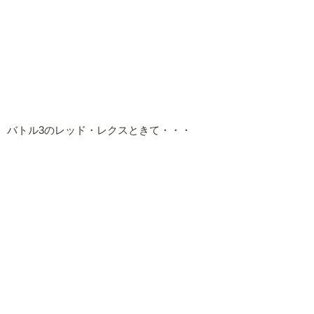
バトル3のレッド・レクスときて・・・