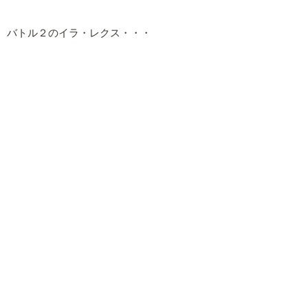
バトル２のイラ・レクス・・・