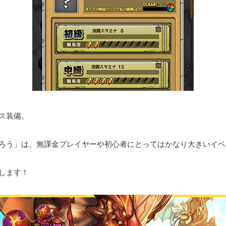
ス装備。
ろう」は、無課金プレイヤーや初心者にとってはかなり大きいイベ
します！