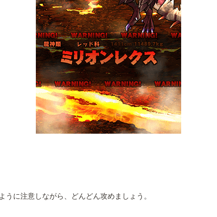
ように注意しながら、どんどん攻めましょう。