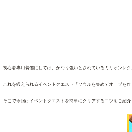
初心者専用装備にしては、かなり強いとされているミリオンレク
これを鍛えられるイベントクエスト「ソウルを集めてオーブを作
そこで今回はイベントクエストを簡単にクリアするコツをご紹介