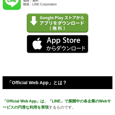
価格：無料
開発：LINE Corporation
「Official Web App」とは？
「Official Web App」は、「LINE」で展開中の各企業のWebサ
ービスの円滑な利用を実現
するものです。