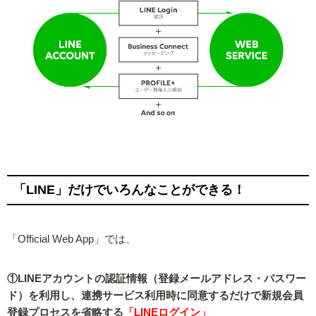
「LINE」だけでいろんなことができる！
「Official Web App」では、
①LINEアカウントの認証情報（登録メールアドレス・パスワー
ド）を利用し、連携サービス利用時に同意するだけで新規会員
登録プロセスを省略する
「LINEログイン」