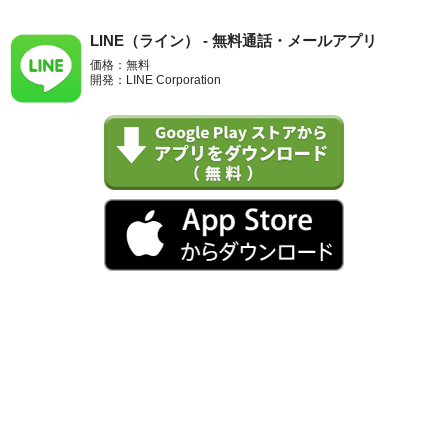
LINE（ライン） - 無料通話・メールアプリ
価格：無料
開発：LINE Corporation