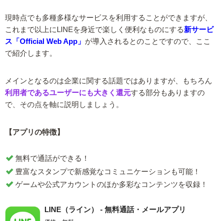
現時点でも多種多様なサービスを利用することができますが、
これまで以上にLINEを身近で楽しく便利なものにする
新サービ
ス「Official Web App」
が導入されるとのことですので、ここ
で紹介します。
メインとなるのは企業に関する話題ではありますが、もちろん
利用者であるユーザーにも大きく還元
する部分もありますの
で、その点を軸に説明しましょう。
【アプリの特徴】
無料で通話ができる！
豊富なスタンプで新感覚なコミュニケーションも可能！
ゲームや公式アカウントのほか多彩なコンテンツを収録！
LINE（ライン） - 無料通話・メールアプリ