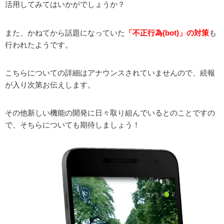
活用してみてはいかがでしょうか？
また、かねてから話題になっていた
「不正行為(bot)」の対策
も
行われたようです。
こちらについての詳細はアナウンスされていませんので、続報
が入り次第お伝えします。
その他新しい機能の開発に日々取り組んでいるとのことですの
で、そちらについても期待しましょう！