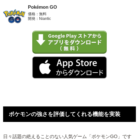
Pokémon GO
価格：無料
開発：Niantic
ポケモンの強さを評価してくれる機能を実装
日々話題の絶えることのない人気ゲーム「ポケモンGO」です