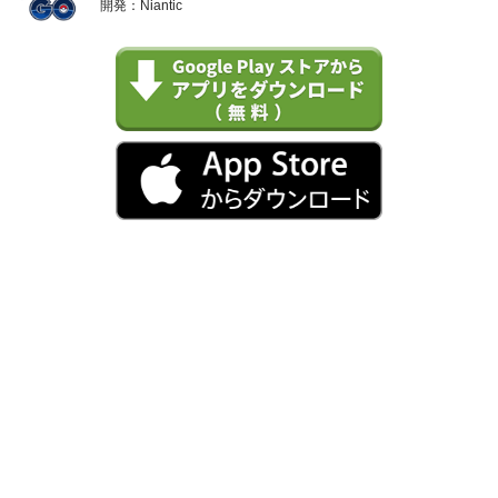
開発：Niantic