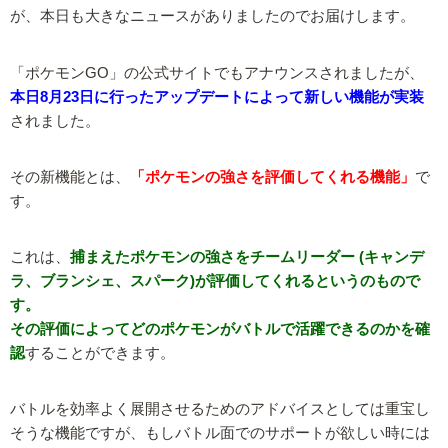
が、本日も大きなニュースがありましたのでお届けします。
「ポケモンGO」の公式サイトでもアナウンスされましたが、
本日8月23日に行ったアップデートによって新しい機能が実装
されました。
その新機能とは、
「ポケモンの強さを評価してくれる機能」
で
す。
これは、
捕まえたポケモンの強さをチームリーダー (キャンデ
ラ、ブランシェ、スパーク)が評価してくれるというのもので
す。
その評価によってどのポケモンがバトルで活躍できるのかを確
認
することができます。
バトルを効率よく展開させるためのアドバイスとしては重宝し
そうな機能ですが、もしバトル面でのサポートが欲しい時には