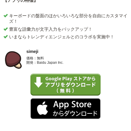
【アプリの特徴】
キーボードの盤面のほかいろいろな部分を自由にカスタマイ
ズ！
豊富な語彙力が文字入力をバックアップ！
いまならトレンディエンジェルとのコラボを実施中！
simeji
価格：無料
開発：Baidu Japan Inc.