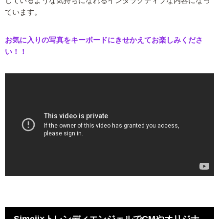
しているような気持ちになれるインタラクティブな内容になっ
ています。
お気に入りの写真をキーボードにきせかえてお楽しみくださ
い！！
Simeji×トレンディエンジェルでCMやオリジナ