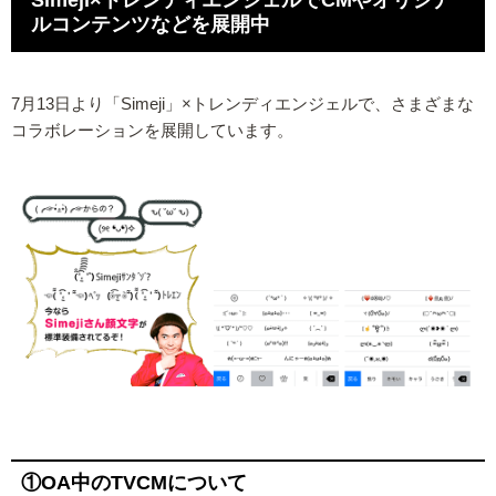
ルコンテンツなどを展開中
7月13日より「Simeji」×トレンディエンジェルで、さまざまな
コラボレーションを展開しています。
①OA中のTVCMについて