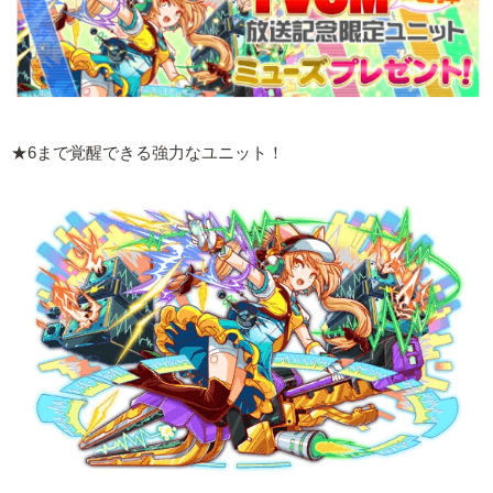
★6まで覚醒できる強力なユニット！