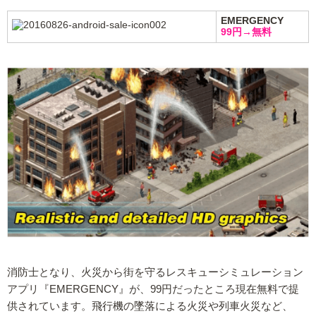
EMERGENCY
99円→無料
消防士となり、火災から街を守るレスキューシミュレーション
アプリ『EMERGENCY』が、99円だったところ現在無料で提
供されています。飛行機の墜落による火災や列車火災など、