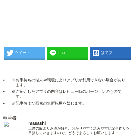
ツイート
Line
はてブ
※お手持ちの端末や環境によりアプリが利用できない場合があり
ます。
※ご紹介したアプリの内容はレビュー時のバージョンのもので
す。
※記事および画像の無断転用を禁じます。
執筆者
masashi
三度の飯よりお酒が好き。分かりやすく読みやすい記事作りを
目指していきますので、どうぞよろしくお願いします！