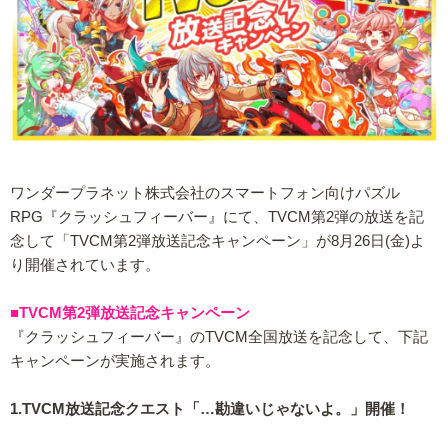
ワンダープラネット株式会社のスマートフォン向けパズル
RPG『クラッシュフィーバー』にて、TVCM第2弾の放送を記
念して「TVCM第2弾放送記念キャンペーン」が8月26日(金)よ
り開催されています。
■TVCM第2弾放送記念キャンペーン
『クラッシュフィーバー』のTVCM全国放送を記念して、下記
キャンペーンが実施されます。
1.TVCM放送記念クエスト「…勘違いじゃないよ。」開催！