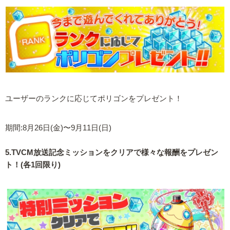
ユーザーのランクに応じてポリゴンをプレゼント！
期間:8月26日(金)〜9月11日(日)
5.TVCM放送記念ミッションをクリアで様々な報酬をプレゼン
ト！(各1回限り)