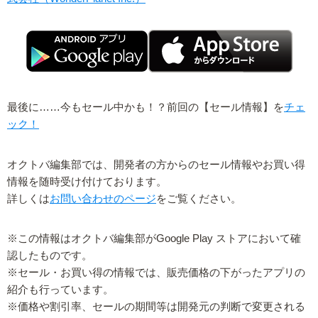
最後に……今もセール中かも！？前回の【セール情報】を
チェ
ック！
オクトバ編集部では、開発者の方からのセール情報やお買い得
情報を随時受け付けております。
詳しくは
お問い合わせのページ
をご覧ください。
※この情報はオクトバ編集部がGoogle Play ストアにおいて確
認したものです。
※セール・お買い得の情報では、販売価格の下がったアプリの
紹介も行っています。
※価格や割引率、セールの期間等は開発元の判断で変更される