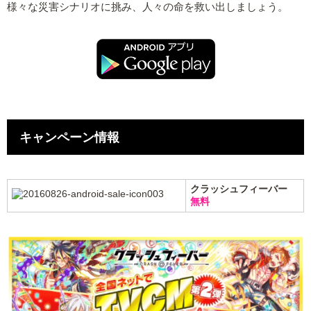
様々な災害シナリオに挑み、人々の命を救い出しましょう。
キャンペーン情報
クラッシュフィーバー
無料