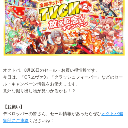
オクトバ、8月26日のセール・お買い得情報です。
今日は、「CRヱヴァ9」「クラッシュフィーバー」などのセー
ル・キャンペーン情報をお伝えします。
意外な掘り出し物が見つかるかも！？
【お願い】
デベロッパーの皆さん、セール情報があったらぜひ
オクトバ編
集部にご連絡
くださいね！