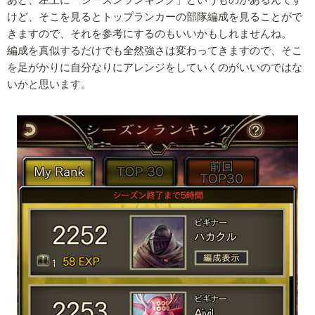
けど、そこを見るとトップランカーの部隊編成を見ることがで
きますので、それを参考にするのもいいかもしれませんね。
編成を真似するだけでも全然強さは変わってきますので、そこ
を足がかりに自分なりにアレンジをしていくのがいいのではな
いかと思います。