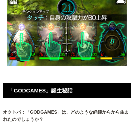
「GODGAMES」誕生秘話
オクトバ：「GODGAMES」は、どのような経緯からから生ま
れたのでしょうか？