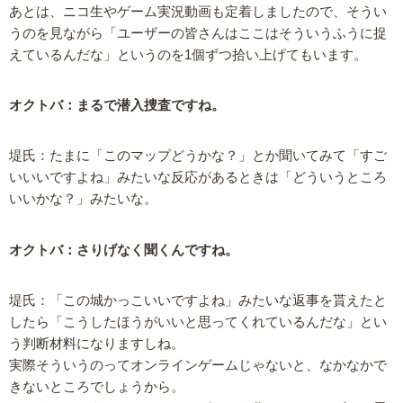
あとは、ニコ生やゲーム実況動画も定着しましたので、そうい
うのを見ながら「ユーザーの皆さんはここはそういうふうに捉
えているんだな」というのを1個ずつ拾い上げてもいます。
オクトバ：まるで潜入捜査ですね。
堤氏：たまに「このマップどうかな？」とか聞いてみて「すご
いいいですよね」みたいな反応があるときは「どういうところ
いいかな？」みたいな。
オクトバ：さりげなく聞くんですね。
堤氏：「この城かっこいいですよね」みたいな返事を貰えたと
したら「こうしたほうがいいと思ってくれているんだな」とい
う判断材料になりますしね。
実際そういうのってオンラインゲームじゃないと、なかなかで
きないところでしょうから。