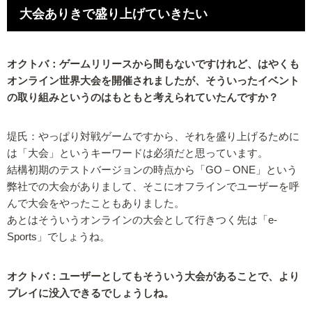
大会ありきで盛り上げていきたい
オクトバ：ゲームリリースから間もないですけれど、はやくも
オンライン世界大会を開催されましたが、そういったイベント
の取り組みというのはもともと考えられていたんですか？
堤氏：やっぱり対戦ゲームですから、それを盛り上げるために
は「大会」というキーワードは必須だと思っています。
結構初期のテストバージョンの時点から「GO－ONE」という
弊社での大会がありまして、そこにオフラインでユーザーを呼
んで大会をやったこともありました。
あとはそういうオンラインの大会として行きつく先は「e-
Sports」でしょうね。
オクトバ：ユーザーとしてもそういう大会があることで、より
プレイに没入できるでしょうしね。