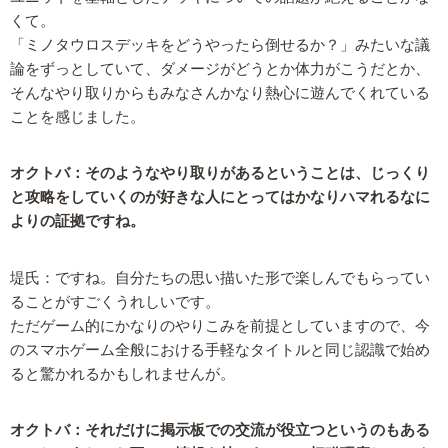
くて。
「ミノタウロスデッキをどうやったら倒せるか？」みたいな議
論をずっとしていて、ダメージがどうとか体力がこうだとか、
そんなやり取りからもみなさんかなり熱心に遊んでくれている
ことを感じました。
オクトバ：そのようなやり取りがあるということは、じっくり
と攻略をしていくのが好きな人にとってはかなりハマれるなに
よりの証拠ですね。
堤氏：ですね。自分たちの思い描いた形で楽しんでもらってい
ることがすごくうれしいです。
ただゲーム的にかなりのやりこみを前提としていますので、今
のスマホゲーム全般における手軽なタイトルと同じ認識で始め
ると驚かれるかもしれませんが。
オクトバ：それだけに掲示板での交流が役立つというのもある