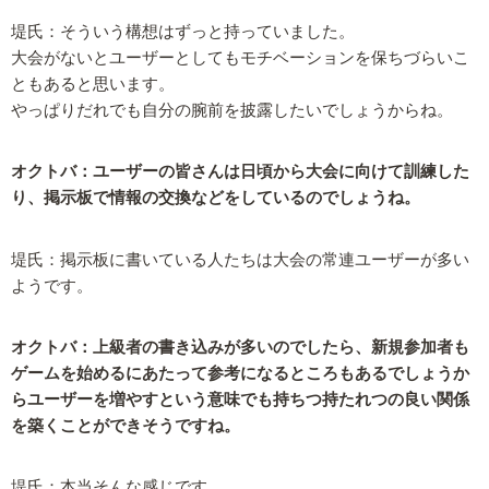
堤氏：そういう構想はずっと持っていました。
大会がないとユーザーとしてもモチベーションを保ちづらいこ
ともあると思います。
やっぱりだれでも自分の腕前を披露したいでしょうからね。
オクトバ：ユーザーの皆さんは日頃から大会に向けて訓練した
り、掲示板で情報の交換などをしているのでしょうね。
堤氏：掲示板に書いている人たちは大会の常連ユーザーが多い
ようです。
オクトバ：上級者の書き込みが多いのでしたら、新規参加者も
ゲームを始めるにあたって参考になるところもあるでしょうか
らユーザーを増やすという意味でも持ちつ持たれつの良い関係
を築くことができそうですね。
堤氏：本当そんな感じです。