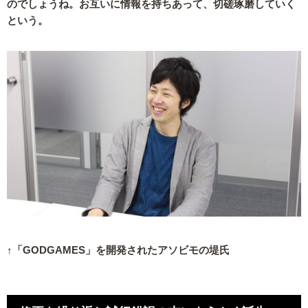
のでしょうね。お互いに情報を持ちあって、切磋琢磨していく
という。
↑「GODGAMES」を開発されたアソビモの堤氏