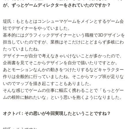
が、ずっとゲームディレクターをされていたのですか？
堤氏：もともとはコンシューマゲームをメインとするゲーム会
社でデザイナーをやっていました。
基本的にはグラフィックデザイナーという職種で3Dデザインを
担当していたのですが、業務はそこだけにとどまらず多岐にわ
たっていましたね。
デザイナーが自分で考えなきゃいけないことが多かったので、
企画書を見てそこからデザインを自分で描いたりですとか。
あとモーションなんかの動きをつけたりするなどキャラクター
作りは全般的に行っていましたね。そこからマップ班が足りな
いのでマップを描き起こすこともありました。
そんな感じでゲームの仕事に幅広く携わることで「もっとゲー
ムの根幹に触れたいな」という思いを抱くようになりました。
オクトバ：その思いが今回実現したということですね？