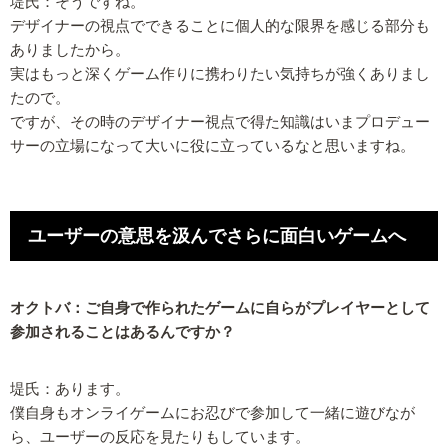
堤氏：そうですね。
デザイナーの視点でできることに個人的な限界を感じる部分も
ありましたから。
実はもっと深くゲーム作りに携わりたい気持ちが強くありまし
たので。
ですが、その時のデザイナー視点で得た知識はいまプロデュー
サーの立場になって大いに役に立っているなと思いますね。
ユーザーの意思を汲んでさらに面白いゲームへ
オクトバ：ご自身で作られたゲームに自らがプレイヤーとして
参加されることはあるんですか？
堤氏：あります。
僕自身もオンライゲームにお忍びで参加して一緒に遊びなが
ら、ユーザーの反応を見たりもしています。