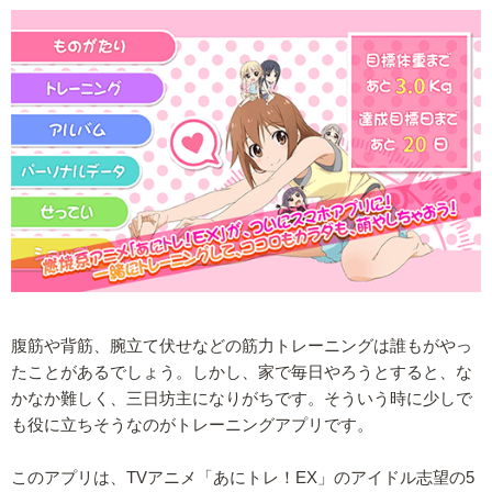
腹筋や背筋、腕立て伏せなどの筋力トレーニングは誰もがやっ
たことがあるでしょう。しかし、家で毎日やろうとすると、な
かなか難しく、三日坊主になりがちです。そういう時に少しで
も役に立ちそうなのがトレーニングアプリです。
このアプリは、TVアニメ「あにトレ！EX」のアイドル志望の5