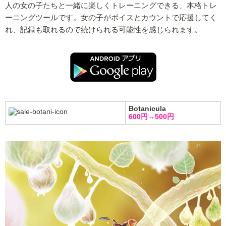
人の女の子たちと一緒に楽しくトレーニングできる、本格トレ
ーニングツールです。女の子がボイスとカウントで応援してく
れ、記録も取れるので続けられる可能性を感じられます。
Botanicula
600円→500円