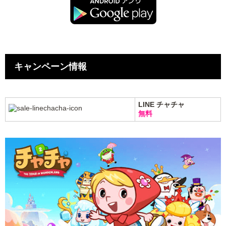
キャンペーン情報
LINE チャチャ
無料