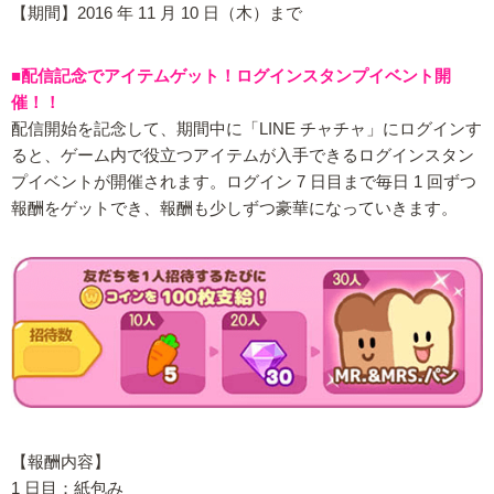
【期間】2016 年 11 月 10 日（木）まで
■配信記念でアイテムゲット！ログインスタンプイベント開
催！！
配信開始を記念して、期間中に「LINE チャチャ」にログインす
ると、ゲーム内で役立つアイテムが入手できるログインスタン
プイベントが開催されます。ログイン 7 日目まで毎日 1 回ずつ
報酬をゲットでき、報酬も少しずつ豪華になっていきます。
【報酬内容】
1 日目：紙包み