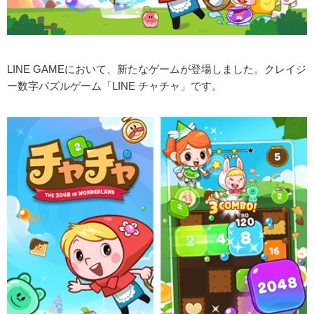
LINE GAMEにおいて、新たなゲームが登場しました。クレイジ
ー数字パズルゲーム「LINE チャチャ」です。