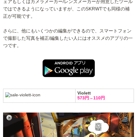
ェアもしくはカメラメーカー/レンズメーカーが用意したツール
ではできるようになっていますが、このSKRWTでも同様の補
正が可能です。
さらに、他にもいくつかの編集ができるので、スマートフォン
で撮影した写真を補正/編集したい人にはオススメのアプリの一
つです。
Violett
573円→110円