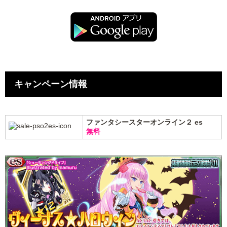
キャンペーン情報
ファンタシースターオンライン２ es
無料