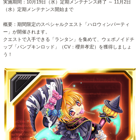
実施期間：10月19日（水）定期メンテナンス終了 ～ 11月2日
（水）定期メンテナンス開始まで
概要：期間限定のスペシャルクエスト「ハロウィンパーティ
ー」が開催されます。
クエストで入手できる「ランタン」を集めて、ウェポノイドチ
ップ「パンプキンロッド」（CV：櫻井孝宏）を獲得しましょ
う！