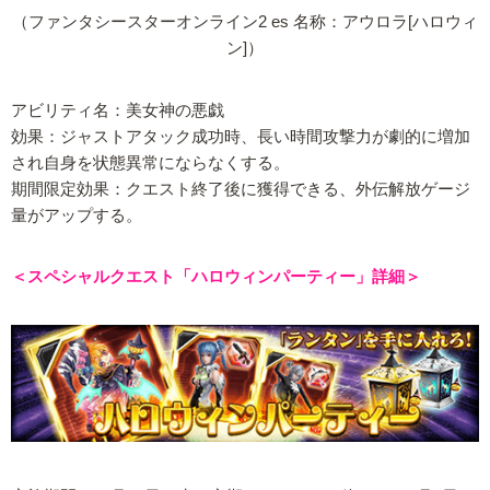
（ファンタシースターオンライン2 es 名称：アウロラ[ハロウィ
ン]）
アビリティ名：美女神の悪戯
効果：ジャストアタック成功時、長い時間攻撃力が劇的に増加
され自身を状態異常にならなくする。
期間限定効果：クエスト終了後に獲得できる、外伝解放ゲージ
量がアップする。
＜スペシャルクエスト「ハロウィンパーティー」詳細＞