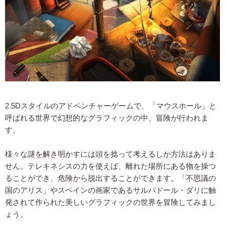
2.5Dスタイルのアドベンチャーゲームで、「マウスホール」と
呼ばれる世界で幻想的なグラフィックの中、冒険が行われま
す。
様々な謎を解き明かすには頭を捻って考えるしか方法はありま
せん。テレキネシスの力を使えば、離れた場所にある物を操つ
ることができ、危険から脱出することができます。「不思議の
国のアリス」やスペインの画家であるサルバドール・ダリに触
発されて作られた美しいグラフィックの世界を冒険してみまし
ょう。