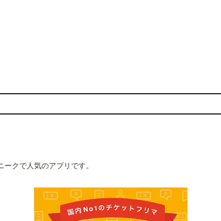
ニークで人気のアプリです。