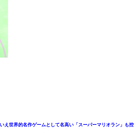
とはいえ世界的名作ゲームとして名高い「スーパーマリオラン」も控