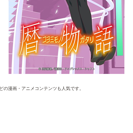
どの漫画・アニメコンテンツも人気です。