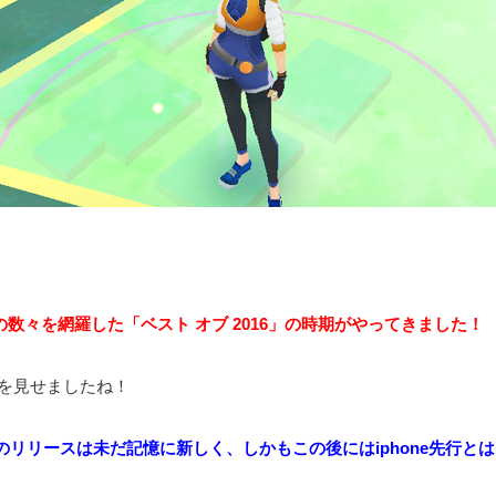
プリの数々を網羅した「ベスト オブ 2016」の時期がやってきました！
を見せましたね！
」のリリースは未だ記憶に新しく、しかもこの後にはiphone先行