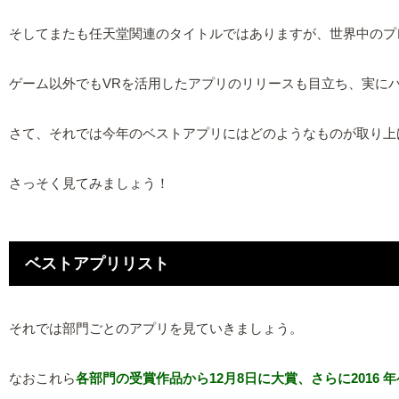
そしてまたも任天堂関連のタイトルではありますが、世界中のプ
ゲーム以外でもVRを活用したアプリのリリースも目立ち、実に
さて、それでは今年のベストアプリにはどのようなものが取り上
さっそく見てみましょう！
ベストアプリリスト
それでは部門ごとのアプリを見ていきましょう。
なおこれら
各部門の受賞作品から12月8日に大賞、さらに2016