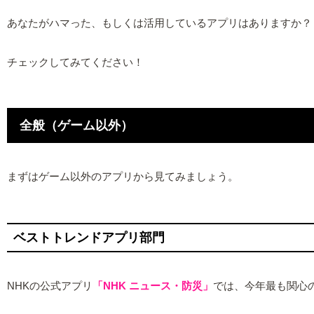
あなたがハマった、もしくは活用しているアプリはありますか？
チェックしてみてください！
全般（ゲーム以外）
まずはゲーム以外のアプリから見てみましょう。
ベストトレンドアプリ部門
NHKの公式アプリ
「NHK ニュース・防災」
では、今年最も関心