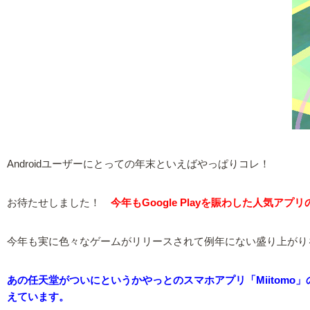
Androidユーザーにとっての年末といえばやっぱりコレ！
お待たせしました！
今年もGoogle Playを賑わした人気ア
今年も実に色々なゲームがリリースされて例年にない盛り上がり
あの任天堂がついにというかやっとのスマホアプリ「Miitomo
えています。