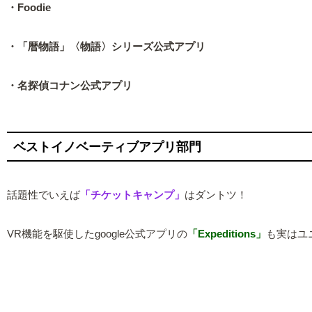
・Foodie
・「暦物語」〈物語〉シリーズ公式アプリ
・名探偵コナン公式アプリ
ベストイノベーティブアプリ部門
話題性でいえば
「チケットキャンプ」
はダントツ！
VR機能を駆使したgoogle公式アプリの
「Expeditions」
も実はユ