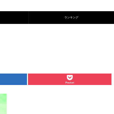
ランキング
Pocket