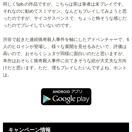
同じく5pb.の作品ですが、こちらは実は筆者は未プレイです。
それなのに勧めてスミマセン。なんどもプレイしてみようと思
ったのですが、サイコサスペンスで、ちょっと怖そうな感じだ
ったのでプレイしていないのです。
渋谷で起きた連続猟奇殺人事件を軸にしたアドベンチャーで、6
人のヒロインが登場し、様々な展開を見せるみたいで、評価は
高いので、おそらくシュタゲ同様に面白いのだと思いますが、
本作はおそらく猟奇殺人事件に出てきそうな絵が大丈夫な方向
けだと思います。ただ、僕もプレイしたいんですよね、ホント
は。
キャンペーン情報