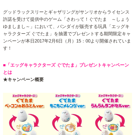
グッドラックスリーとギャザリングがサンリオからライセンス
許諾を受けて提供中のゲーム「さわって！ぐでたま ～しょう
ゆましまし～」において、バンダイが販売する玩具「エッグキ
ャラクターズ ぐでたま」を抽選でプレゼントする期間限定キャ
ンペーンが本日2017年2月6日（月）15：00より開催されていま
す！
■「エッグキャラクターズ ぐでたま」プレゼントキャンペーン
とは
★キャンペーン概要