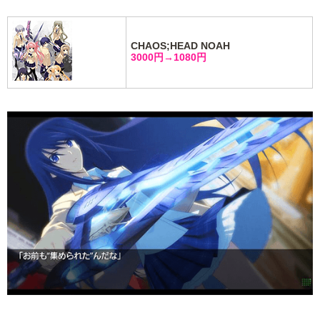
CHAOS;HEAD NOAH
3000円→1080円