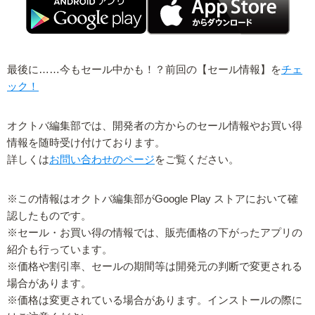
最後に……今もセール中かも！？前回の【セール情報】を
チェ
ック！
オクトバ編集部では、開発者の方からのセール情報やお買い得
情報を随時受け付けております。
詳しくは
お問い合わせのページ
をご覧ください。
※この情報はオクトバ編集部がGoogle Play ストアにおいて確
認したものです。
※セール・お買い得の情報では、販売価格の下がったアプリの
紹介も行っています。
※価格や割引率、セールの期間等は開発元の判断で変更される
場合があります。
※価格は変更されている場合があります。インストールの際に