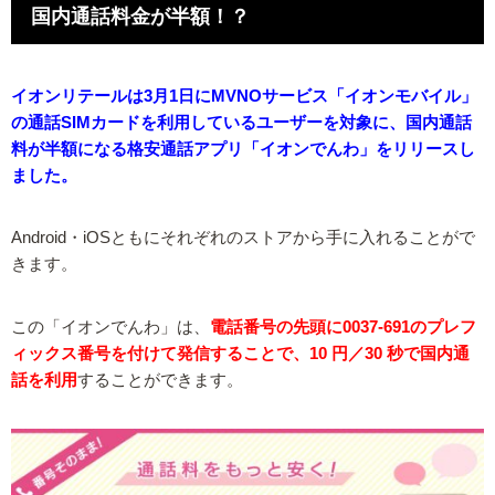
国内通話料金が半額！？
イオンリテールは3月1日にMVNOサービス「イオンモバイル」
の通話SIMカードを利用しているユーザーを対象に、国内通話
料が半額になる格安通話アプリ「イオンでんわ」をリリースし
ました。
Android・iOSともにそれぞれのストアから手に入れることがで
きます。
この「イオンでんわ」は、
電話番号の先頭に0037-691のプレフ
ィックス番号を付けて発信することで、10 円／30 秒で国内通
話を利用
することができます。