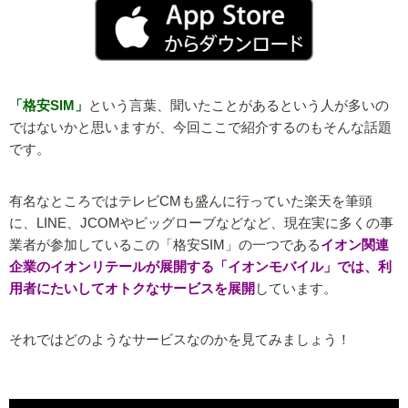
「格安SIM」
という言葉、聞いたことがあるという人が多いの
ではないかと思いますが、今回ここで紹介するのもそんな話題
です。
有名なところではテレビCMも盛んに行っていた楽天を筆頭
に、LINE、JCOMやビッグローブなどなど、現在実に多くの事
業者が参加しているこの「格安SIM」の一つである
イオン関連
企業のイオンリテールが展開する「イオンモバイル」では、利
用者にたいしてオトクなサービスを展開
しています。
それではどのようなサービスなのかを見てみましょう！