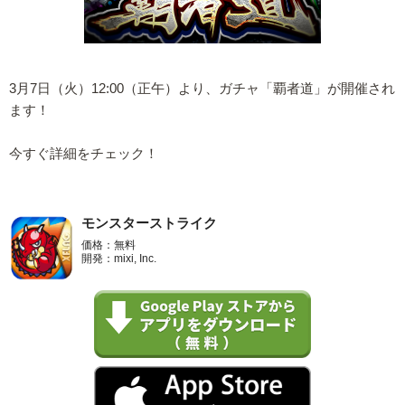
3月7日（火）12:00（正午）より、ガチャ「覇者道」が開催され
ます！
今すぐ詳細をチェック！
モンスターストライク
価格：無料
開発：mixi, Inc.