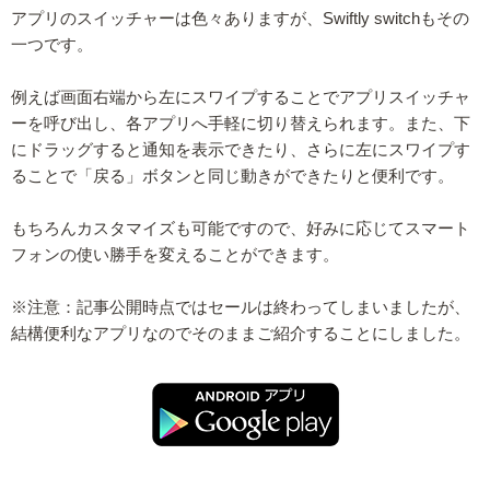
アプリのスイッチャーは色々ありますが、Swiftly switchもその
一つです。
例えば画面右端から左にスワイプすることでアプリスイッチャ
ーを呼び出し、各アプリへ手軽に切り替えられます。また、下
にドラッグすると通知を表示できたり、さらに左にスワイプす
ることで「戻る」ボタンと同じ動きができたりと便利です。
もちろんカスタマイズも可能ですので、好みに応じてスマート
フォンの使い勝手を変えることができます。
※注意：記事公開時点ではセールは終わってしまいましたが、
結構便利なアプリなのでそのままご紹介することにしました。