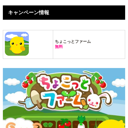
キャンペーン情報
ちょこっとファーム
無料