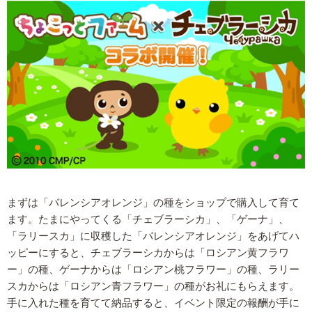
まずは「バレンシアオレンジ」の種をショップで購入して育て
ます。たまにやってくる「チェブラーシカ」、「ゲーナ」、
「ラリースカ」に収穫した「バレンシアオレンジ」をあげてハ
ッピーにすると、チェブラーシカからは「ロシアン黄フラワ
ー」の種、ゲーナからは「ロシアン桃フラワー」の種、ラリー
スカからは「ロシアン青フラワー」の種がお礼にもらえます。
手に入れた種を育てて納品すると、イベント限定の報酬が手に