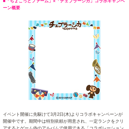
■「ちょこっとファーム」×「チェブラーシカ」コラボキャンペ
ーン概要
イベント開催に先駆けて3月2日(木)よりコラボキャンペーンが
開催中です。期間中は特別依頼が用意され、一定ランクをクリ
アするとゲーム内のアルバムで使用できる「コラボレーション