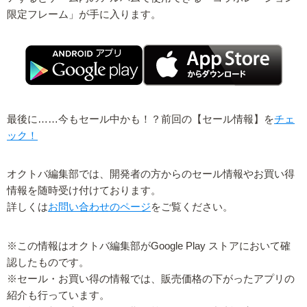
限定フレーム」が手に入ります。
最後に……今もセール中かも！？前回の【セール情報】を
チェ
ック！
オクトバ編集部では、開発者の方からのセール情報やお買い得
情報を随時受け付けております。
詳しくは
お問い合わせのページ
をご覧ください。
※この情報はオクトバ編集部がGoogle Play ストアにおいて確
認したものです。
※セール・お買い得の情報では、販売価格の下がったアプリの
紹介も行っています。