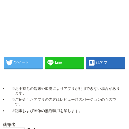
ツイート
Line
はてブ
※お手持ちの端末や環境によりアプリが利用できない場合があり
ます。
※ご紹介したアプリの内容はレビュー時のバージョンのもので
す。
※記事および画像の無断転用を禁じます。
執筆者