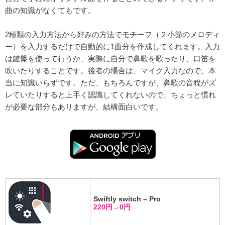
曲の知識がなくてもです。
2種類の入力方法から好みの方法でモチーフ（２小節のメロディ
ー）を入力するだけで自動的に1曲分を作成してくれます。入力
は鍵盤を使って行うか、実際に自分で鼻歌を歌ったり、口笛を
吹いたりすることです。後者の場合は、マイク入力なので、本
当に知識いらずです。ただ、もちろんですが、鼻歌の音程がズ
レていたりすると上手く認識してくれないので、ちょっと慣れ
が必要な部分もありますが、結構面白いです。
Swiftly switch – Pro
220円→0円