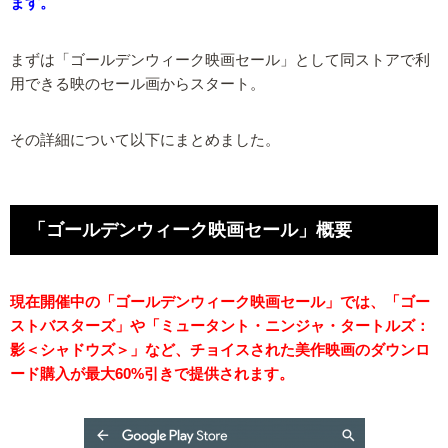
ます。
まずは「ゴールデンウィーク映画セール」として同ストアで利
用できる映のセール画からスタート。
その詳細について以下にまとめました。
「ゴールデンウィーク映画セール」概要
現在開催中の「ゴールデンウィーク映画セール」では、「ゴー
ストバスターズ」や「ミュータント・ニンジャ・タートルズ：
影＜シャドウズ＞」など、チョイスされた美作映画のダウンロ
ード購入が最大60%引きで提供されます。