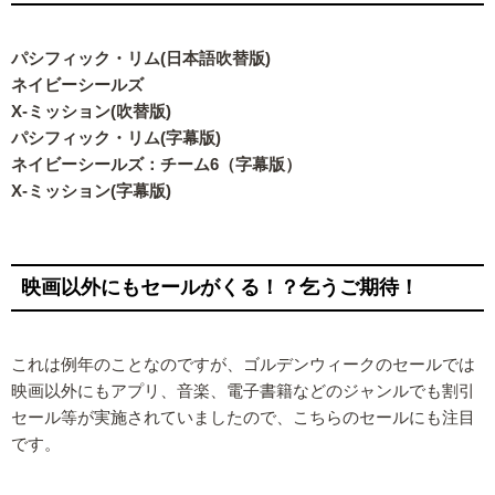
パシフィック・リム(日本語吹替版)
ネイビーシールズ
X-ミッション(吹替版)
パシフィック・リム(字幕版)
ネイビーシールズ：チーム6（字幕版）
X-ミッション(字幕版)
映画以外にもセールがくる！？乞うご期待！
これは例年のことなのですが、ゴルデンウィークのセールでは
映画以外にもアプリ、音楽、電子書籍などのジャンルでも割引
セール等が実施されていましたので、こちらのセールにも注目
です。