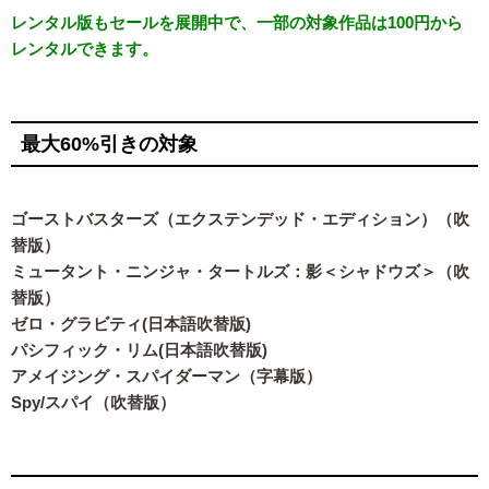
レンタル版もセールを展開中で、一部の対象作品は100円から
レンタルできます。
最大60%引きの対象
ゴーストバスターズ（エクステンデッド・エディション）（吹
替版）
ミュータント・ニンジャ・タートルズ：影＜シャドウズ＞（吹
替版）
ゼロ・グラビティ(日本語吹替版)
パシフィック・リム(日本語吹替版)
アメイジング・スパイダーマン（字幕版）
Spy/スパイ（吹替版）