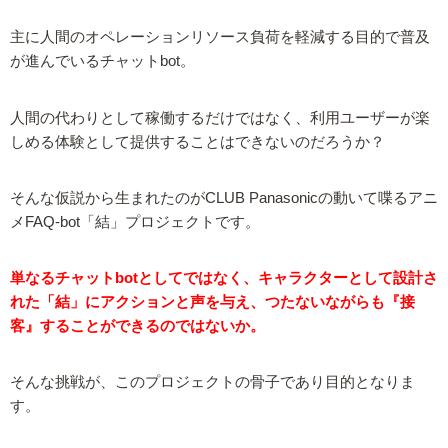
主に人間のオペレーションリソース負荷を軽減する目的で普及
が進んでいるチャットbot。
人間の代わりとして稼働するだけではなく、利用ユーザーが楽
しめる体験として提供することはできないのだろうか？
そんな仮説から生まれたのがCLUB Panasonicの動いて喋るアニ
メFAQ-bot「結」プロジェクトです。
単なるチャットbotとしてではなく、キャラクターとして設計さ
れた「結」にアクションと声を与え、つたないながらも『接
客』することができるのではないか。
そんな挑戦が、このプロジェクトの骨子であり目的となりま
す。