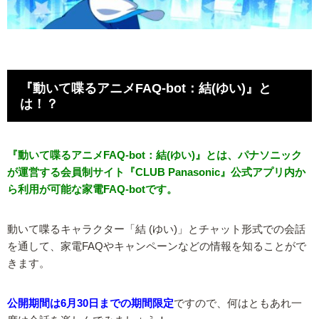
『動いて喋るアニメFAQ-bot：結(ゆい)』と
は！？
『動いて喋るアニメFAQ-bot：結(ゆい)』とは、パナソニック
が運営する会員制サイト『CLUB Panasonic』公式アプリ内か
ら利用が可能な家電FAQ-botです。
動いて喋るキャラクター「結 (ゆい)」とチャット形式での会話
を通して、家電FAQやキャンペーンなどの情報を知ることがで
きます。
公開期間は6月30日までの期間限定
ですので、何はともあれ一