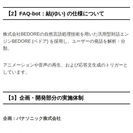
【2】FAQ-bot：結(ゆい) の仕様について
株式会社BEDOREの自然言語処理技術を用いた汎用型対話エン
ジンBEDORE (ベドア) を採用し、ユーザーの発話を解析・分
類。
アニメーションや音声の再生、および応答文生成のトリガーと
しています。
【3】企画・開発部分の実施体制
企画：パナソニック株式会社