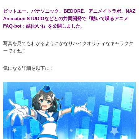
ビットエー、パナソニック、BEDORE、アニメイトラボ、NAZ
Animation STUDIOなどとの共同開発で『動いて喋るアニメ
FAQ-bot：結(ゆい)』を公開しました。
写真を見てもわかるようにかなりハイクオリティなキャラクタ
ーですね！
気になる詳細を以下に！