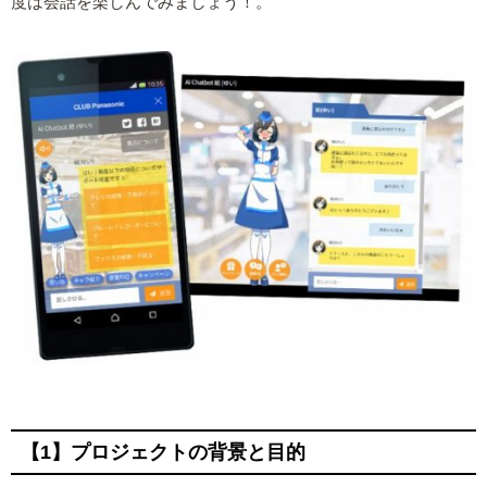
度は会話を楽しんでみましょう！。
【1】プロジェクトの背景と目的