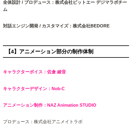
全体設計 / プロデュース：株式会社ビットエー デジマラボチー
ム
対話エンジン開発 / カスタマイズ：株式会社BEDORE
【4】アニメーション部分の制作体制
キャラクターボイス：佐倉 綾音
キャラクターデザイン：Nob-C
アニメーション制作：NAZ Animation STUDIO
プロデュース：株式会社アニメイトラボ