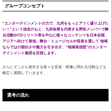
グループコンセプト
“エンターテインメントの力で、九州をもっとアツく盛り上げた
い！”という信念のもと、九州各県を代表する男性メンバーで舞
台活動やCDリリース等を中心に様々なコンテンツを日本全国、
アジアへ向けて発信。舞台・ミュージカルや音楽を通して 地域
ならではの面白さや魅力を引き出す、“地域発信型”のエンター
テインメント集団を目指します。
さらにそこから派生する様々な音楽・映像に関わる活動なども
幅広く展開していきます。
選考の流れ