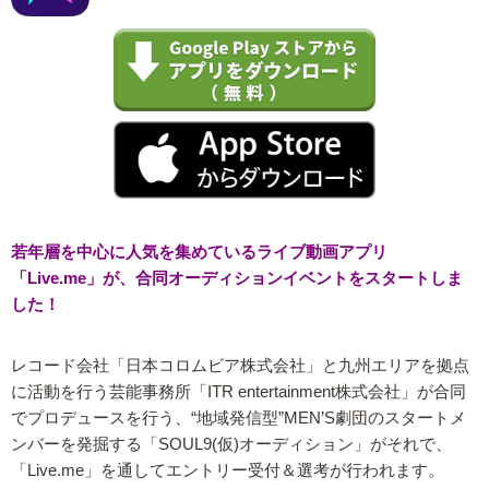
若年層を中心に人気を集めているライブ動画アプリ
「Live.me」が、合同オーディションイベントをスタートしま
した！
レコード会社「日本コロムビア株式会社」と九州エリアを拠点
に活動を行う芸能事務所「ITR entertainment株式会社」が合同
でプロデュースを行う、“地域発信型”MEN’S劇団のスタートメ
ンバーを発掘する「SOUL9(仮)オーディション」がそれで、
「Live.me」を通してエントリー受付＆選考が行われます。