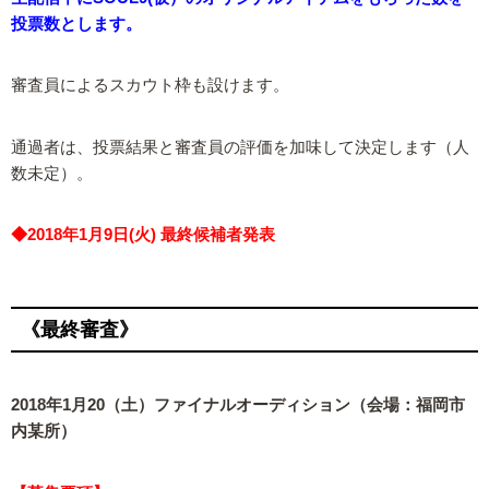
投票数とします。
審査員によるスカウト枠も設けます。
通過者は、投票結果と審査員の評価を加味して決定します（人
数未定）。
◆2018年1月9日(火) 最終候補者発表
《最終審査》
2018年1月20（土）ファイナルオーディション（会場：福岡市
内某所）