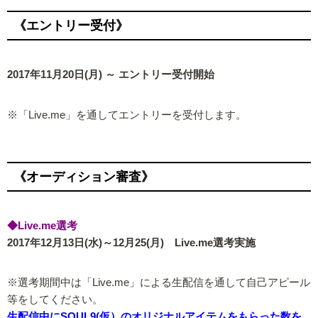
《エントリー受付》
2017年11月20日(月) ～ エントリー受付開始
※「Live.me」を通してエントリーを受付します。
《オーディション審査》
◆Live.me選考
2017年12月13日(水)～12月25(月) Live.me選考実施
※選考期間中は「Live.me」による生配信を通して自己アピール
等をしてください。
生配信中にSOUL9(仮）のオリジナルアイテムをもらった数を