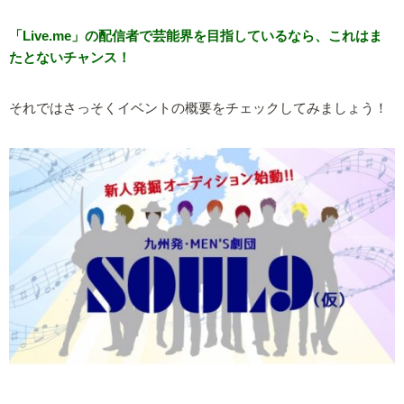
「Live.me」の配信者で芸能界を目指しているなら、これはま
たとないチャンス！
それではさっそくイベントの概要をチェックしてみましょう！