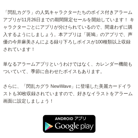
「閃乱カグラ」の人気キャラクターたちのボイス付きアラーム
アプリが11月26日までの期間限定セールを開始しています！ キ
ャラクターごとにアプリが分けられているので、間違わずに購
入するようにしましょう。本アプリは「斑鳩」のアプリで、声
優の今井麻美さんによる録り下ろしボイスが100種類以上収録
されています！
単なるアラームアプリというわけではなく、カレンダー機能も
ついていて、季節に合わせたボイスもあります。
さらに、「閃乱カグラ NewWave」に登場した美麗カードイラ
ストも30枚収録されていますので、好きなイラストをアラーム
画面に設定しましょう！