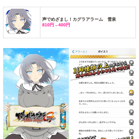
声でめざまし！カグラアラーム 雪泉
810円→400円