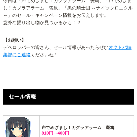
今日は「声でめざまし！カグラアラーム 斑鳩」「声でめざま
し！カグラアラーム 雪泉」「黒の騎士団 ～ナイツクロニクル
～」のセール・キャンペーン情報をお伝えします。
意外な掘り出し物が見つかるかも！？
【お願い】
デベロッパーの皆さん、セール情報があったらぜひ
オクトバ編
集部にご連絡
くださいね！
セール情報
声でめざまし！カグラアラーム 斑鳩
810円→400円