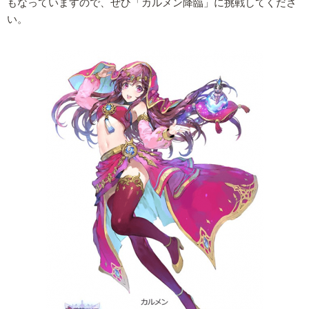
もなっていますので、ぜひ「カルメン降臨」に挑戦してくださ
い。