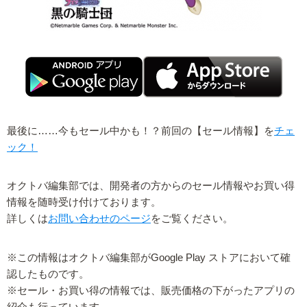
最後に……今もセール中かも！？前回の【セール情報】を
チェ
ック！
オクトバ編集部では、開発者の方からのセール情報やお買い得
情報を随時受け付けております。
詳しくは
お問い合わせのページ
をご覧ください。
※この情報はオクトバ編集部がGoogle Play ストアにおいて確
認したものです。
※セール・お買い得の情報では、販売価格の下がったアプリの
紹介も行っています。