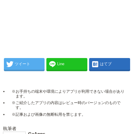
ツイート
Line
はてブ
※お手持ちの端末や環境によりアプリが利用できない場合があり
ます。
※ご紹介したアプリの内容はレビュー時のバージョンのもので
す。
※記事および画像の無断転用を禁じます。
執筆者