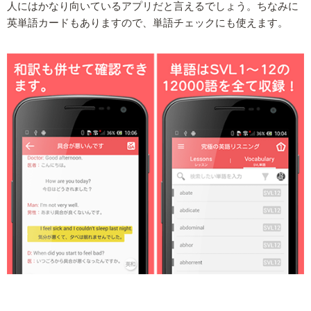
人にはかなり向いているアプリだと言えるでしょう。ちなみに
英単語カードもありますので、単語チェックにも使えます。