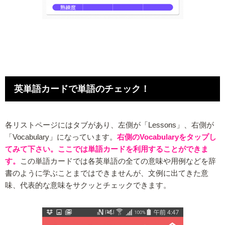
英単語カードで単語のチェック！
各リストページにはタブがあり、左側が「Lessons」、右側が
「Vocabulary」になっています。
右側のVocabularyをタップし
てみて下さい。ここでは単語カードを利用することができま
す。
この単語カードでは各英単語の全ての意味や用例などを辞
書のように学ぶことまではできませんが、文例に出てきた意
味、代表的な意味をサクッとチェックできます。