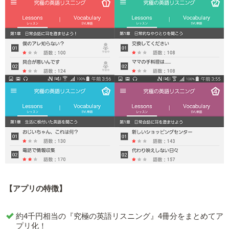
【アプリの特徴】
約4千円相当の『究極の英語リスニング』4冊分をまとめてア
プリ化！