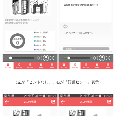
（左が「ヒントなし」、右が「語彙ヒント」表示）