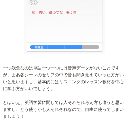
一つ残念なのは単語一つ一つには音声データがないことです
が、まあ各シーンのセリフの中で音も聞き覚えていった方がい
いと思いますし、基本的にはリスニングのレッスン教材を中心
に学ぶ方がいいでしょう。
とはいえ、英語学習に関しては人それぞれ考え方も違うと思い
ますし、どう使うかも人それぞれなので、自由に使ってしまい
ましょう！