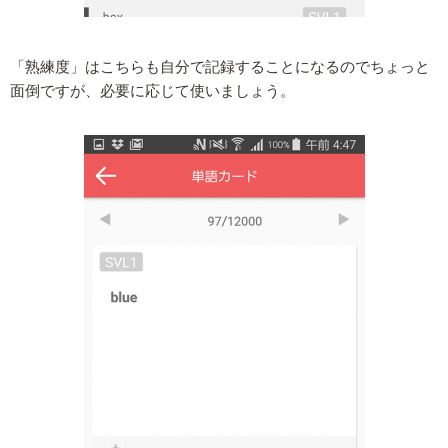
「熟練度」はこちらも自分で記録することになるのでちょっと
面倒ですが、必要に応じて使いましょう。