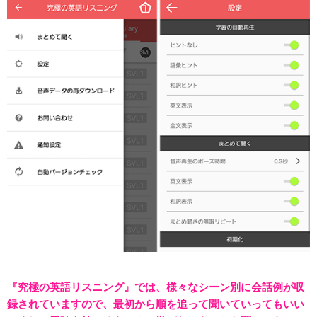
『究極の英語リスニング』では、様々なシーン別に会話例が収
録されていますので、最初から順を追って聞いていってもいい