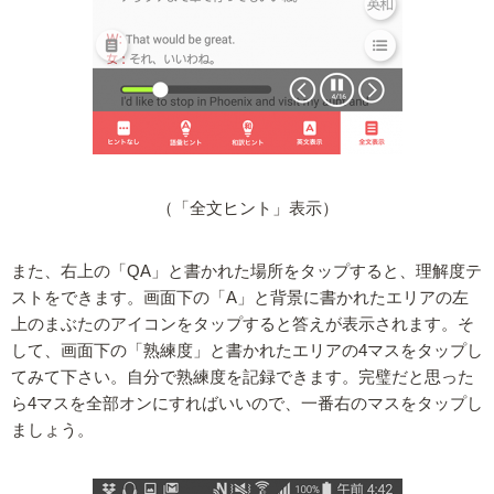
（「全文ヒント」表示）
また、右上の「QA」と書かれた場所をタップすると、理解度テ
ストをできます。画面下の「A」と背景に書かれたエリアの左
上のまぶたのアイコンをタップすると答えが表示されます。そ
して、画面下の「熟練度」と書かれたエリアの4マスをタップし
てみて下さい。自分で熟練度を記録できます。完璧だと思った
ら4マスを全部オンにすればいいので、一番右のマスをタップし
ましょう。