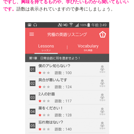
ですし、興味を持てるものや、学びたいものから聞いてもいい
です。
語数は表示されていますので参考にしましょう。