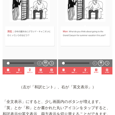
（左が「和訳ヒント」、右が「英文表示」）
「全文表示」にすると、少し画面内のボタンが増えます。
「英」とか「和」とか書かれた丸いアイコンをタップすると、
和訳表示や英文表示、両方表示を切り替えることができます。