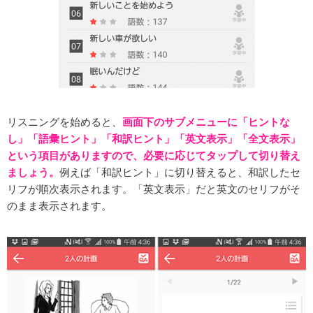
リスニングを始めると、
画面下のサブメニューに「ヒントな
し」「語彙ヒント」「和訳ヒント」「英文表示」「全文表示」
という項目がありますので、必要に応じてタップして切り替え
ましょう。
例えば「和訳ヒント」に切り替えると、和訳したセ
リフが順次表示されます。「英文表示」だと英文のセリフがそ
のまま表示されます。