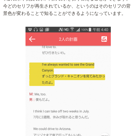
今どのセリフが再生されているか、というのはそのセリフの背
景色が変わることで知ることができるようになっています。