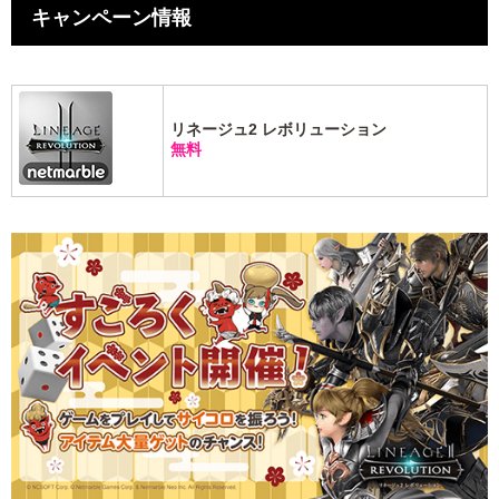
キャンペーン情報
リネージュ2 レボリューション
無料