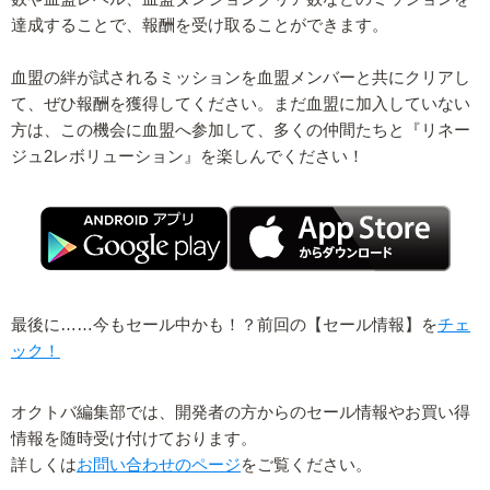
達成することで、報酬を受け取ることができます。
血盟の絆が試されるミッションを血盟メンバーと共にクリアし
て、ぜひ報酬を獲得してください。まだ血盟に加入していない
方は、この機会に血盟へ参加して、多くの仲間たちと『リネー
ジュ2レボリューション』を楽しんでください！
最後に……今もセール中かも！？前回の【セール情報】を
チェ
ック！
オクトバ編集部では、開発者の方からのセール情報やお買い得
情報を随時受け付けております。
詳しくは
お問い合わせのページ
をご覧ください。