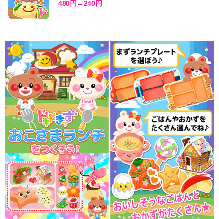
480円→240円