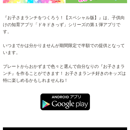
『お子さまランチをつくろう！【スペシャル版】』は、子供向
けの知育アプリ「ドキドきっず」シリーズの第１弾アプリで
す。
いつまでかは分かりませんが期間限定で半額での提供となって
います。
プレートからおかずまで色々と選んで自分なりの『お子さまラ
ンチ』を作ることができます！ お子さまランチ好きのキッズは
特に楽しめるかもしれませんね！