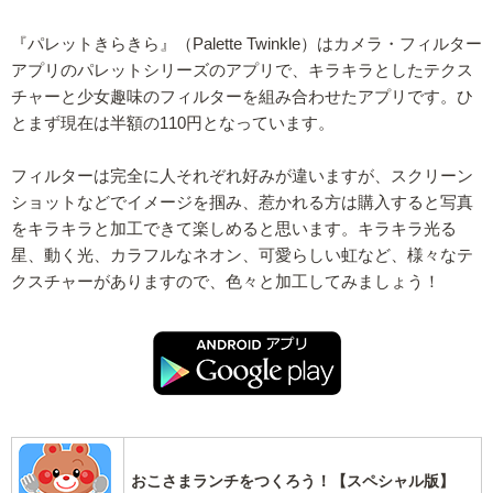
『パレットきらきら』（Palette Twinkle）はカメラ・フィルター
アプリのパレットシリーズのアプリで、キラキラとしたテクス
チャーと少女趣味のフィルターを組み合わせたアプリです。ひ
とまず現在は半額の110円となっています。
フィルターは完全に人それぞれ好みが違いますが、スクリーン
ショットなどでイメージを掴み、惹かれる方は購入すると写真
をキラキラと加工できて楽しめると思います。キラキラ光る
星、動く光、カラフルなネオン、可愛らしい虹など、様々なテ
クスチャーがありますので、色々と加工してみましょう！
おこさまランチをつくろう！【スペシャル版】