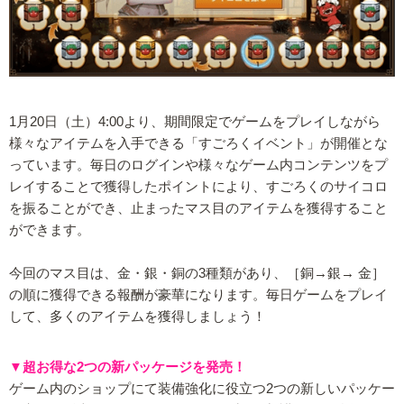
1月20日（土）4:00より、期間限定でゲームをプレイしながら
様々なアイテムを入手できる「すごろくイベント」が開催とな
っています。毎日のログインや様々なゲーム内コンテンツをプ
レイすることで獲得したポイントにより、すごろくのサイコロ
を振ることができ、止まったマス目のアイテムを獲得すること
ができます。
今回のマス目は、金・銀・銅の3種類があり、［銅→銀→ 金］
の順に獲得できる報酬が豪華になります。毎日ゲームをプレイ
して、多くのアイテムを獲得しましょう！
▼超お得な2つの新パッケージを発売！
ゲーム内のショップにて装備強化に役立つ2つの新しいパッケー