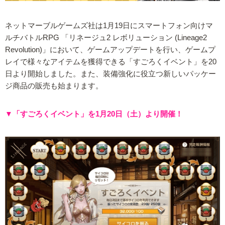
ネットマーブルゲームズ社は1月19日にスマートフォン向けマ
ルチバトルRPG 「リネージュ2 レボリューション (Lineage2
Revolution)」において、ゲームアップデートを行い、ゲームプ
レイで様々なアイテムを獲得できる「すごろくイベント」を20
日より開始しました。また、装備強化に役立つ新しいパッケー
ジ商品の販売も始まります。
▼「すごろくイベント」を1月20日（土）より開催！