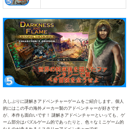
久しぶりに謎解きアドベンチャーゲームをご紹介します。個人
的にはこの手の海外メーカー製のアドベンチャーが好きです
が、本作も面白いです！ 謎解きアドベンチャーといっても、ゲ
ーム部分はパズルゲーム的であったりと、色々なミニゲーム的
なものが含まれるミステリーアドベンチャーです。