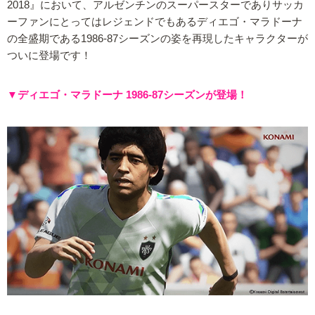
2018』において、アルゼンチンのスーパースターでありサッカ
ーファンにとってはレジェンドでもあるディエゴ・マラドーナ
の全盛期である1986-87シーズンの姿を再現したキャラクターが
ついに登場です！
▼ディエゴ・マラドーナ 1986-87シーズンが登場！