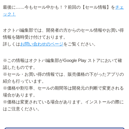
最後に……今もセール中かも！？前回の【セール情報】を
チェ
ック！
オクトバ編集部では、開発者の方からのセール情報やお買い得
情報を随時受け付けております。
詳しくは
お問い合わせのページ
をご覧ください。
※この情報はオクトバ編集部がGoogle Play ストアにおいて確
認したものです。
※セール・お買い得の情報では、販売価格の下がったアプリの
紹介も行っています。
※価格や割引率、セールの期間等は開発元の判断で変更される
場合があります。
※価格は変更されている場合があります。インストールの際に
はご注意ください。