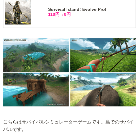
Survival Island: Evolve Pro!
110円→0円
こちらはサバイバルシミュレーターゲームです。島でのサバイ
バルです。