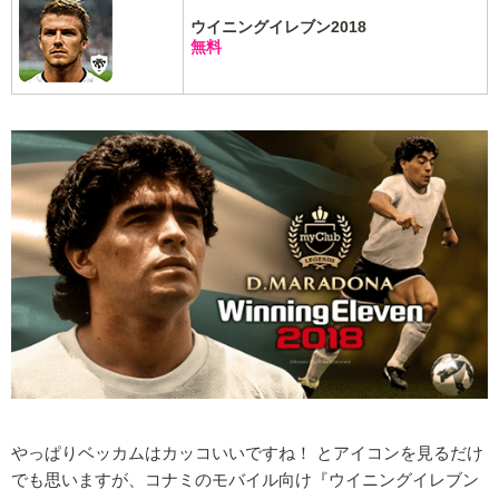
ウイニングイレブン2018
無料
やっぱりベッカムはカッコいいですね！ とアイコンを見るだけ
でも思いますが、コナミのモバイル向け『ウイニングイレブン