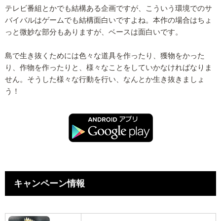
テレビ番組とかでも結構ある企画ですが、こういう環境でのサ
バイバルはゲームでも結構面白いですよね。本作の場合はちょ
っと微妙な部分もありますが、ベースは面白いです。
島で生き抜くためには色々な道具を作ったり、獲物をかった
り、作物を作ったりと、様々なことをしていかなければなりま
せん。そうした様々な行動を行い、なんとか生き抜きましょ
う！
キャンペーン情報