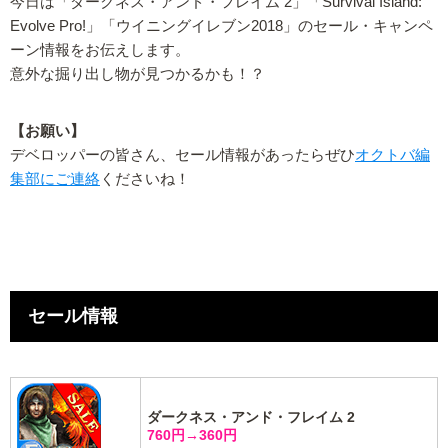
今日は「ダークネス・アンド・フレイム 2」「Survival Island:
Evolve Pro!」「ウイニングイレブン2018」のセール・キャンペ
ーン情報をお伝えします。
意外な掘り出し物が見つかるかも！？
【お願い】
デベロッパーの皆さん、セール情報があったらぜひ
オクトバ編
集部にご連絡
くださいね！
セール情報
ダークネス・アンド・フレイム 2
760円→360円