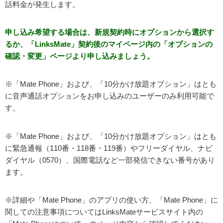
話料金が発生します。
申し込み希望する場合は、新規契約時にオプションから選択す
るか、「LinksMate」契約後のマイページ内の「オプションの
確認・変更」ページより申し込みましょう。
※「Mate Phone」および、「10分かけ放題オプション」はとも
に音声通話オプションをお申し込みのユーザーのみ利用可能で
す。
※「Mate Phone」および、「10分かけ放題オプション」はとも
に緊急通報（110番・118番・119番）やフリーダイヤル、ナビ
ダイヤル（0570）、国際電話など一部発信できない番号があり
ます。
※詳細や「Mate Phone」のアプリの使い方、「Mate Phone」に
関しての注意事項についてはLinksMateサービスサイト内の