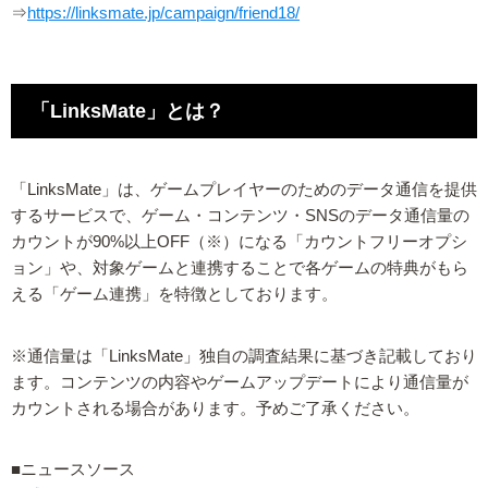
⇒
https://linksmate.jp/campaign/friend18/
「LinksMate」とは？
「LinksMate」は、ゲームプレイヤーのためのデータ通信を提供
するサービスで、ゲーム・コンテンツ・SNSのデータ通信量の
カウントが90%以上OFF（※）になる「カウントフリーオプシ
ョン」や、対象ゲームと連携することで各ゲームの特典がもら
える「ゲーム連携」を特徴としております。
※通信量は「LinksMate」独自の調査結果に基づき記載しており
ます。コンテンツの内容やゲームアップデートにより通信量が
カウントされる場合があります。予めご了承ください。
■ニュースソース