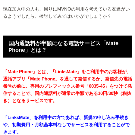
現在加入中の人も、周りにMVNOの利用を考えている友達がい
るようでしたら、検討してみてはいかがでしょうか？
国内通話料が半額になる電話サービス「Mate
Phone」とは？
「Mate Phone」とは、「LinksMate」をご利用中のお客様が、
通話アプリ「Mate Phone」を通して発信するか、発信先の電話
番号の前に、専用のプレフィックス番号「0035-45」をつけて発
信することで、国内通話料が通常の半額である10円/30秒（税抜
き）となるサービスです。
「LinksMate」を利用中の方であれば、新規の申し込み手続き
や、初期費用・月額基本料なしでサービスを利用することがで
きます。