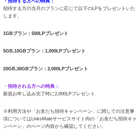
・招待する方への特典：
招待する方の当月のプランに応じて以下のLPをプレゼントいた
します。
1GBプラン：500LPプレゼント
5GB,10GBプラン：1,000LPプレゼント
20GB,30GBプラン：2,000LPプレゼント
・招待される方への特典：
新規お申し込み完了時に2,000LPプレゼント
※利用方法や「お友だち招待キャンペーン」に関しての注意事
項についてはLinksMateサービスサイト内の「お友だち招待キャ
ンペーン」のページ内容から確認してください。