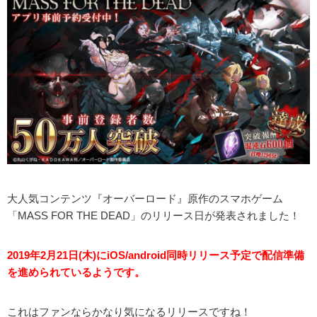
大人気コンテンツ『オーバーロード』原作のスマホゲーム
「MASS FOR THE DEAD」のリリース日が発表されました！
2019年2月21日(木)にiOS/android同時リリース予定で配信準備
を進められているようです。
これはファンならかなり気になるリリースですね！