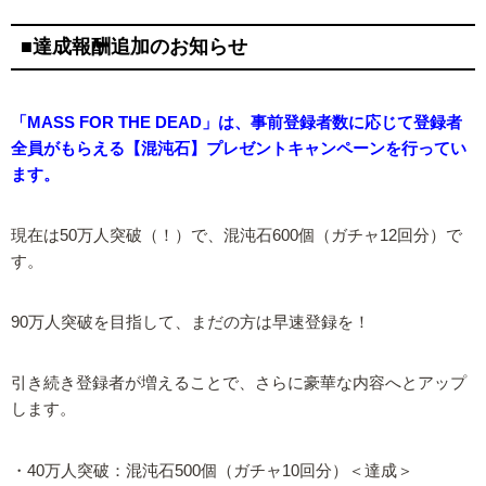
■達成報酬追加のお知らせ
「MASS FOR THE DEAD」は、事前登録者数に応じて登録者
全員がもらえる【混沌石】プレゼントキャンペーンを行ってい
ます。
現在は50万人突破（！）で、混沌石600個（ガチャ12回分）で
す。
90万人突破を目指して、まだの方は早速登録を！
引き続き登録者が増えることで、さらに豪華な内容へとアップ
します。
・40万人突破：混沌石500個（ガチャ10回分）＜達成＞