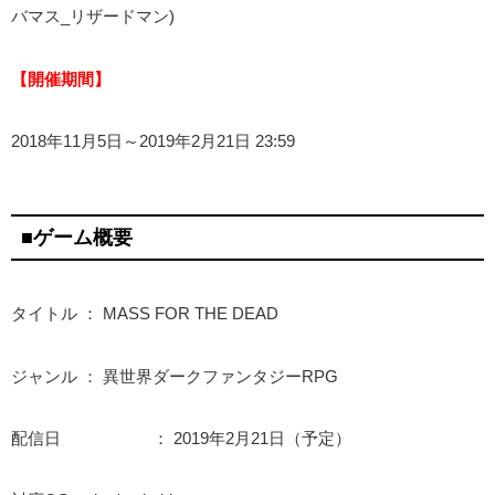
バマス_リザードマン)
【開催期間】
2018年11月5日～2019年2月21日 23:59
■ゲーム概要
タイトル ： MASS FOR THE DEAD
ジャンル ： 異世界ダークファンタジーRPG
配信日 ： 2019年2月21日（予定）