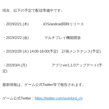
現在、以下の予定で配信準備中です。
・2019/2/21 (木) iOS/android同時リリース
・2019/2/22 (金) マルチプレイ機能開放
・2019/2/26 (火) 14:00-16:00(予定) 計画メンテナンス(予定)
・2019/3/4 (月) アプリver1.1.0アップデート(予
定)
最新情報は、ゲーム公式Twitter等で報告されます。
ゲーム公式Twitter：
https://twitter.com/overlord_ch