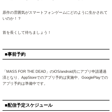
原作の雰囲気がスマートフォンゲームにどのように生かされて
いのか！？
首を長くして待ちましょう！
■事前予約
「MASS FOR THE DEAD」のiOS/android共にアプリ申請通過
済となり、AppStoreでのアプリ予約は実施中、GooglePlayでの
アプリ予約は準備中です。
■配信予定スケジュール