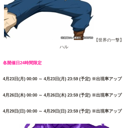
【世界の一撃】
ハル
各開催日24時間限定
4月23日(月) 00:00 ～ 4月23日(月) 23:59 (予定) ※出現率アップ
4月26日(木) 00:00 ～ 4月26日(木) 23:59 (予定) ※出現率アップ
4月29日(日) 00:00 ～ 4月29日(日) 23:59 (予定) ※出現率アップ