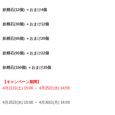
妖精石(12個) ＋おまけ4個
妖精石(30個) ＋おまけ12個
妖精石(65個) ＋おまけ20個
妖精石(95個) ＋おまけ22個
妖精石(150個) ＋おまけ25個
【キャンペーン期間】
4月21日(土) 15:00 ～ 4月25日(水) 14:59
4月25日(水) 15:00 ～ 4月30日(月) 14:59