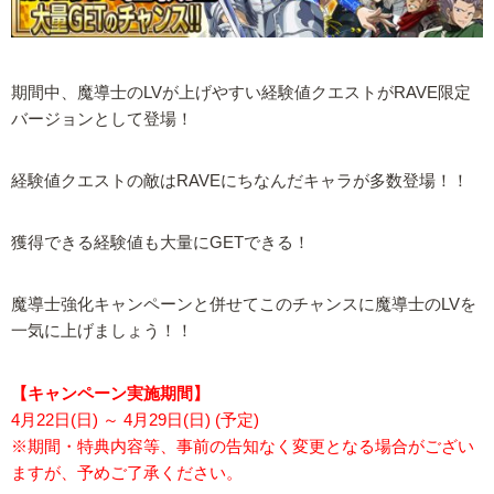
期間中、魔導士のLVが上げやすい経験値クエストがRAVE限定
バージョンとして登場！
経験値クエストの敵はRAVEにちなんだキャラが多数登場！！
獲得できる経験値も大量にGETできる！
魔導士強化キャンペーンと併せてこのチャンスに魔導士のLVを
一気に上げましょう！！
【キャンペーン実施期間】
4月22日(日) ～ 4月29日(日) (予定)
※期間・特典内容等、事前の告知なく変更となる場合がござい
ますが、予めご了承ください。