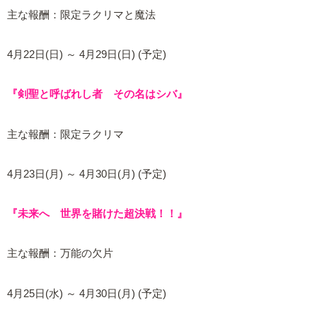
主な報酬：限定ラクリマと魔法
4月22日(日) ～ 4月29日(日) (予定)
『剣聖と呼ばれし者 その名はシバ』
主な報酬：限定ラクリマ
4月23日(月) ～ 4月30日(月) (予定)
『未来へ 世界を賭けた超決戦！！』
主な報酬：万能の欠片
4月25日(水) ～ 4月30日(月) (予定)