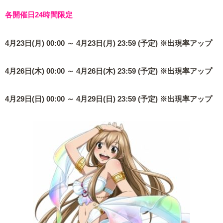
各開催日24時間限定
4月23日(月) 00:00 ～ 4月23日(月) 23:59 (予定) ※出現率アップ
4月26日(木) 00:00 ～ 4月26日(木) 23:59 (予定) ※出現率アップ
4月29日(日) 00:00 ～ 4月29日(日) 23:59 (予定) ※出現率アップ