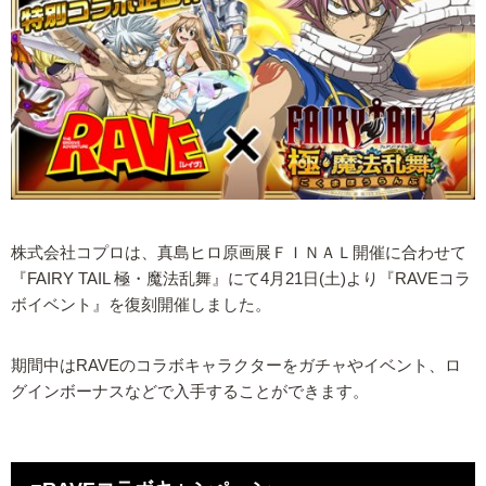
株式会社コプロは、真島ヒロ原画展ＦＩＮＡＬ開催に合わせて
『FAIRY TAIL 極・魔法乱舞』にて4月21日(土)より『RAVEコラ
ボイベント』を復刻開催しました。
期間中はRAVEのコラボキャラクターをガチャやイベント、ロ
グインボーナスなどで入手することができます。