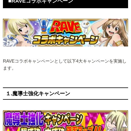
■RAVEコラボキャンペーン
RAVEコラボキャンペーンとして以下4大キャンペーンを実施し
ます。
１.魔導士強化キャンペーン