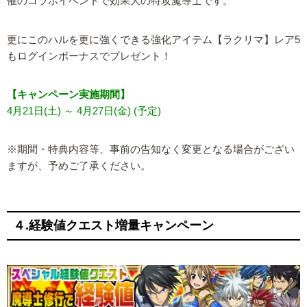
催のコラボイベントで効果大の特攻魔導士です。
更にこのハルを更に強くできる強化アイテム【ラクリマ】レア5
もログインボーナスでプレゼント！
【キャンペーン実施期間】
4月21日(土) ～ 4月27日(金) (予定)
※期間・特典内容等、事前の告知なく変更となる場合がござい
ますが、予めご了承ください。
４.経験値クエスト増量キャンペーン