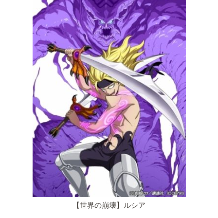
【世界の崩壊】ルシア