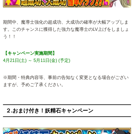
期間中、魔導士強化の超成功、大成功の確率が大幅アップしま
す。このチャンスに獲得した強力な魔導士のLV上げをしましょ
う！！
【キャンペーン実施期間】
4月21日(土) ～ 5月11日(金) (予定)
※期間・特典内容等、事前の告知なく変更となる場合がござい
ますが、予めご了承ください。
２.おまけ付き！妖精石キャンペーン