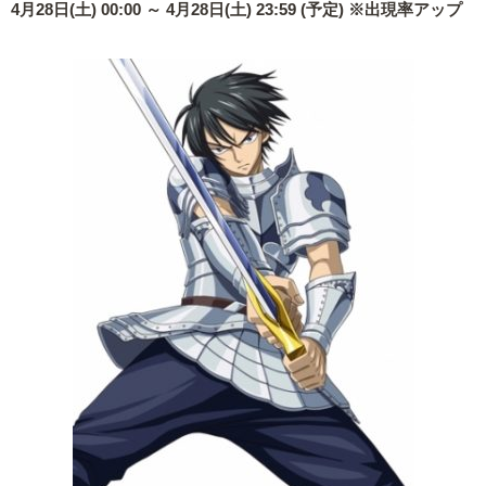
4月28日(土) 00:00 ～ 4月28日(土) 23:59 (予定) ※出現率アップ