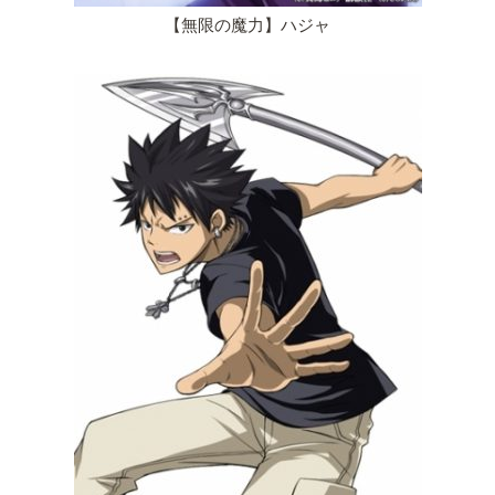
【無限の魔力】ハジャ