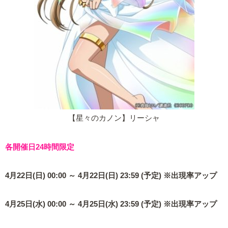
【星々のカノン】リーシャ
各開催日24時間限定
4月22日(日) 00:00 ～ 4月22日(日) 23:59 (予定) ※出現率アップ
4月25日(水) 00:00 ～ 4月25日(水) 23:59 (予定) ※出現率アップ