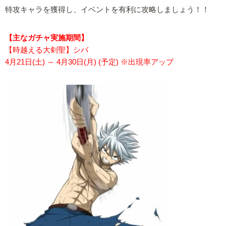
特攻キャラを獲得し、イベントを有利に攻略しましょう！！
【主なガチャ実施期間】
【時越える大剣聖】シバ
4月21日(土) ～ 4月30日(月) (予定) ※出現率アップ