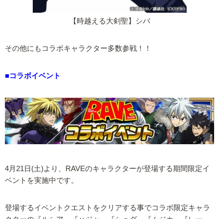
【時越える大剣聖】シバ
その他にもコラボキャラクター多数参戦！！
■コラボイベント
4月21日(土)より、RAVEのキャラクターが登場する期間限定イ
ベントを実施中です。
登場するイベントクエストをクリアする事でコラボ限定キャラ