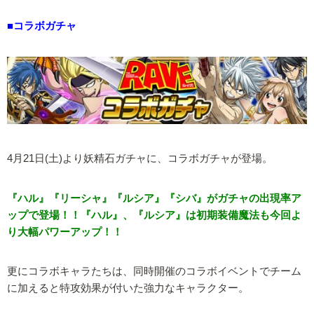
■コラボガチャ
4月21日(土)より妖精石ガチャに、コラボガチャが登場。
『ハル』『リーシャ』『ルシア』『シバ』がガチャの出現率ア
ップで登場！！『ハル』、『ルシア』は初期装備魔法も今回よ
り大幅パワーアップ！！
更にコラボキャラたちは、同時開催のコラボイベントでチーム
に加えると特攻効果が付いた強力なキャラクター。