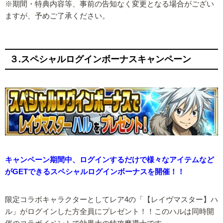
※期間・特典内容等、事前の告知なく変更となる場合がござい
ますが、予めご了承ください。
３.スペシャルログインボーナスキャンペーン
キャンペーン期間中、ログインするだけで様々なアイテムなど
がGETできるスペシャルログインボーナスを開催！！
限定コラボキャラクターとしてレア4の「【レイヴマスター】ハ
ル」がログインした方全員にプレゼント！！このハルは同時開