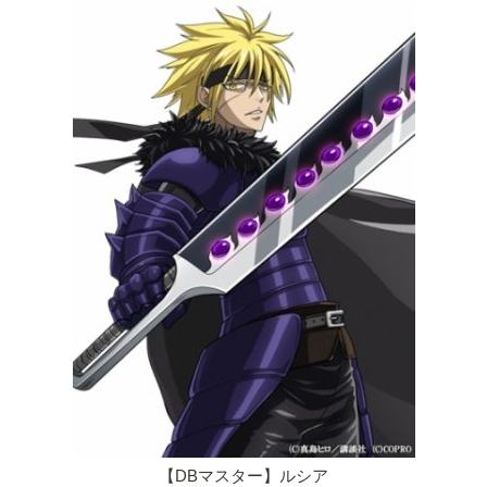
【DBマスター】ルシア