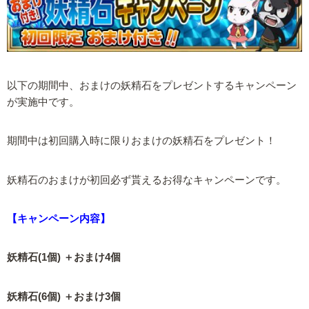
以下の期間中、おまけの妖精石をプレゼントするキャンペーン
が実施中です。
期間中は初回購入時に限りおまけの妖精石をプレゼント！
妖精石のおまけが初回必ず貰えるお得なキャンペーンです。
【キャンペーン内容】
妖精石(1個) ＋おまけ4個
妖精石(6個) ＋おまけ3個