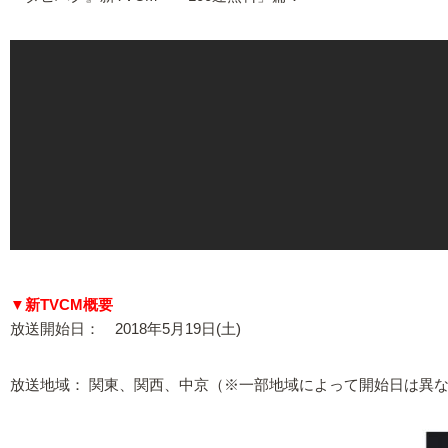
▼新TVCM概要
放送開始日： 2018年5月19日(土)
放送地域： 関東、関西、中京（※一部地域によって開始日は異