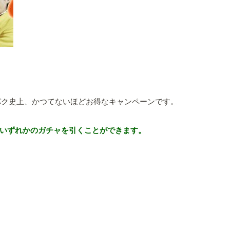
パク史上、かつてないほどお得なキャンペーンです。
連のいずれかのガチャを引くことができます。