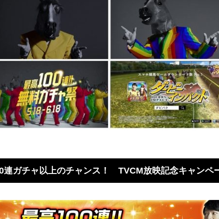
0連ガチャ以上のチャンス！ TVCM放映記念キャンペ