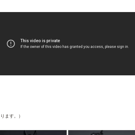
なります。）