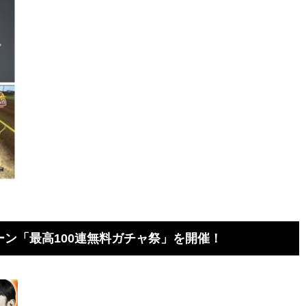
ーン「最高100連無料ガチャ祭」を開催！