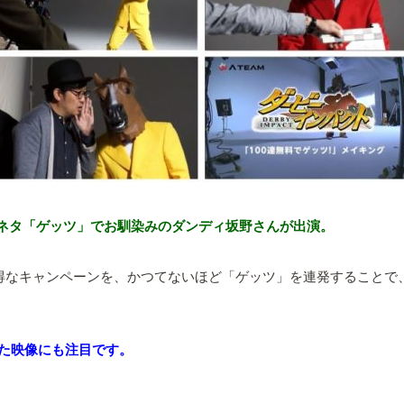
表ネタ「ゲッツ」でお馴染みのダンディ坂野さんが出演。
お得なキャンペーンを、かつてないほど「ゲッツ」を連発することで
た映像にも注目です。