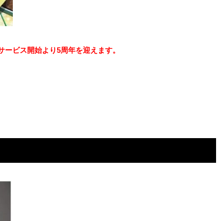
てサービス開始より5周年を迎えます。