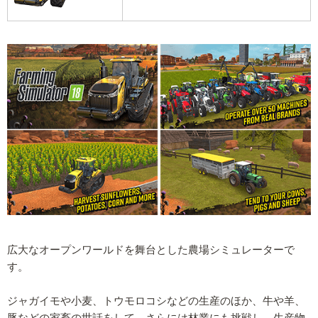
広大なオープンワールドを舞台とした農場シミュレーターで
す。
ジャガイモや小麦、トウモロコシなどの生産のほか、牛や羊、
豚などの家畜の世話をして、さらには林業にも挑戦し、生産物