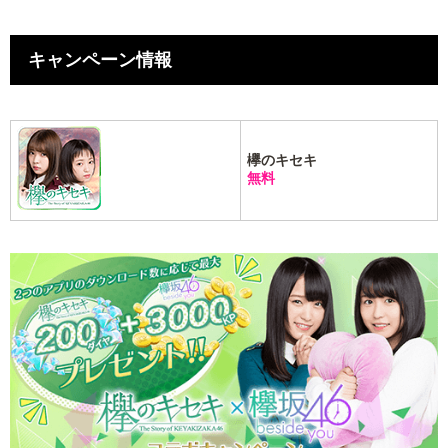
キャンペーン情報
欅のキセキ
無料