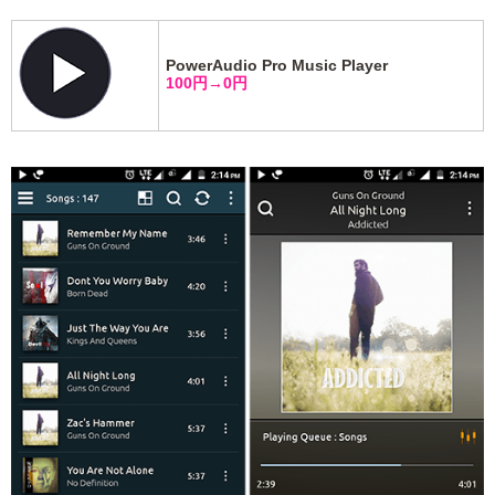
PowerAudio Pro Music Player
100円→0円