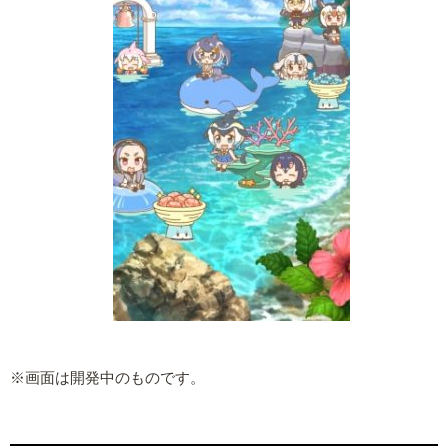
※画面は開発中のものです。