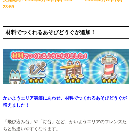
23:59
材料でつくれるあそびどうぐが追加！
かいようエリア実装にあわせ、材料でつくれるあそびどうぐが
増えました！
「飛び込み台」や「灯台」など、かいようエリアのフレンズた
ちと出逢いやすくなります。