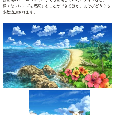
様々なフレンズを観察することができるほか、あそびどうぐも
多数追加されます。