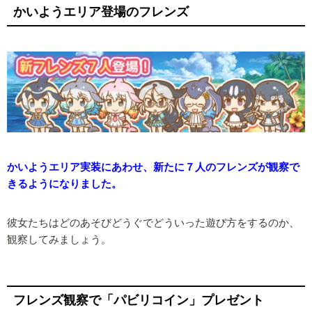
かいようエリア登場のフレンズ
かいようエリア実装にあわせ、新たに７人のフレンズが観察で
きるようになりました。
彼女たちはどのあそびどうぐでどういった遊び方をするのか、
観察してみましょう。
フレンズ観察で「パビリコイン」プレゼント