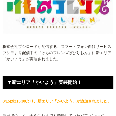
株式会社ブシロードが配信する、スマートフォン向けサービス
ブシモより配信中の『けものフレンズぱびりおん』に新エリア
「かいよう」が実装されました。
▼新エリア「かいよう」実装開始！
8/15(水)15:00より、新エリア「かいよう」が追加されました。
新登場のマイルカやこれまでも登場していたパフィンなど、