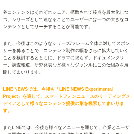
各コンテンツはそれぞれシェア、拡散されて接点を最大化しつ
つ、シリーズとして連なることでユーザーには一つの大きなコ
ンテンツとしてリーチすることが可能です。
また、今後はこのようなシリーズ/フレーム全体に対してスポン
サーを募ることで、コンテンツ制作の幅をさらに拡大していく
ことを検討するとともに、ドラマに限らず、ドキュメンタリ
ー、調査報道、研究発表など様々なジャンルにこの仕組みを展
開してまいります。
LINE NEWSでは、今後も「LINE NEWS Experimental
Project」を通して、スマートフォンニュースのリーディングメ
ディアとして様々なコンテンツ提供の形を模索してまいりま
す。
またLINEでは、今後も様々なメニューを通じて、企業とユーザ