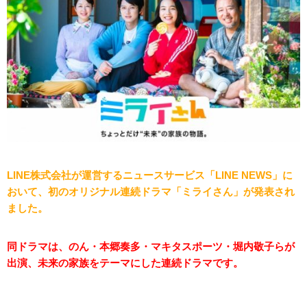
LINE株式会社が運営するニュースサービス「LINE NEWS」に
おいて、初のオリジナル連続ドラマ「ミライさん」が発表され
ました。
同ドラマは、のん・本郷奏多・マキタスポーツ・堀内敬子らが
出演、未来の家族をテーマにした連続ドラマです。