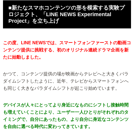
■新たなスマホコンテンツの形を模索する実験プ
ロジェクト、「LINE NEWS Experimental
Project」を立ち上げ
この度、LINE NEWSでは、スマートフォンファーストの動画コ
ンテンツ提供に挑戦する、初のオリジナル連続ドラマ企画を新
たに始動しました。
かつて、コンテンツ提供の場が映画からテレビへと大きくパラ
ダイムシフトしたように、近年、テレビからスマートフォンへ
も同じく大きなパラダイムシフトが起こり始めています。
デバイスが人々にとってより身近になものにシフトし接触時間
も増えていくことにより、ユーザー一人ひとりがそれぞれのタ
イミングで、自分にあったもの、より自分に身近なコンテンツ
を自由に選べる時代に変わってきています。