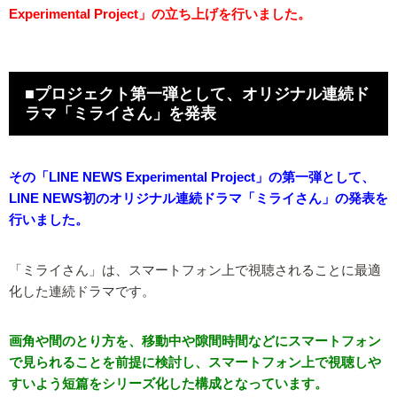
Experimental Project」の立ち上げを行いました。
■プロジェクト第一弾として、オリジナル連続ド
ラマ「ミライさん」を発表
その「LINE NEWS Experimental Project」の第一弾として、
LINE NEWS初のオリジナル連続ドラマ「ミライさん」の発表を
行いました。
「ミライさん」は、スマートフォン上で視聴されることに最適
化した連続ドラマです。
画角や間のとり方を、移動中や隙間時間などにスマートフォン
で見られることを前提に検討し、スマートフォン上で視聴しや
すいよう短篇をシリーズ化した構成となっています。