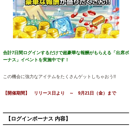
合計7日間ログインするだけで超豪華な報酬がもらえる「出席ボ
ーナス」イベントを実施中です！
この機会に強力なアイテムをたくさんゲットしちゃおう!!
【開催期間】 リリース日より ～ 9月21日（金）まで
【ログインボーナス 内容】