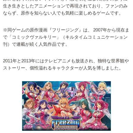
生き生きとしたアニメーションで再現されており、ファンのみ
ならず、原作を知らない人でも気軽に楽しめるゲームです。
※同ゲームの原作漫画『フリージング』は、 2007年から現在ま
で「コミックヴァルキリー」（キルタイムコミュニケーション
刊）で連載が続く人気作品です。
2011年と2013年にはテレビアニメも放送され、独特な世界観や
ストーリー、個性溢れるキャラクターが人気を博しました。