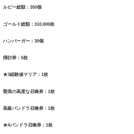
ルビー総額：350個
ゴールド総額：310,000枚
ハンバーガー：30個
掃討券：5枚
★3経験値マリア：1枚
聖痕の高度な召喚券：1枚
高級パンドラ召喚券：1枚
★4パンドラ召喚券：1枚