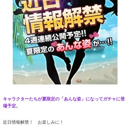
キャラクターたちが夏限定の「あんな姿」になってガチャに登
場予定。
近日情報解禁！ お楽しみに！