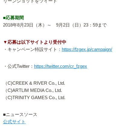
リーンショットをツイート
■応募期間
2018年8月23日（木）～ 9月2日（日）23：59まで
▼応募は以下サイトより受付中
・キャンペーン特設サイト：
https://fzgex.jp/campaign/
・公式Twitter：
https://twitter.com/cr_fzgex
（C)CREEK & RIVER Co., Ltd.
（C)ARTLIM MEDIA Co., Ltd.
（C)TRINITY GAMES Co., Ltd.
■ニュースソース
公式サイト