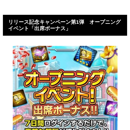
リリース記念キャンペーン第1弾 オープニング
イベント「出席ボーナス」