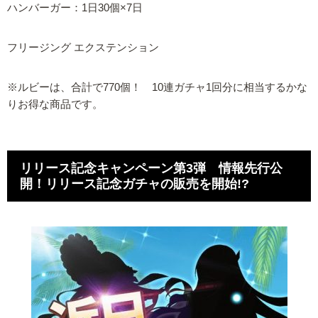
ハンバーガー：1日30個×7日
フリージング エクステンション
※ルビーは、合計で770個！ 10連ガチャ1回分に相当するかな
りお得な商品です。
リリース記念キャンペーン第3弾 情報先行公
開！リリース記念ガチャの販売を開始!?