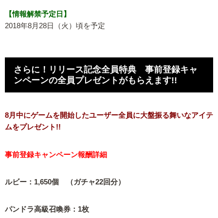
【情報解禁予定日】
2018年8月28日（火）頃を予定
さらに！リリース記念全員特典 事前登録キャ
ンペーンの全員プレゼントがもらえます!!
8月中にゲームを開始したユーザー全員に大盤振る舞いなアイテ
ムをプレゼント!!
事前登録キャンペーン報酬詳細
ルビー：1,650個 （ガチャ22回分）
パンドラ高級召喚券：1枚