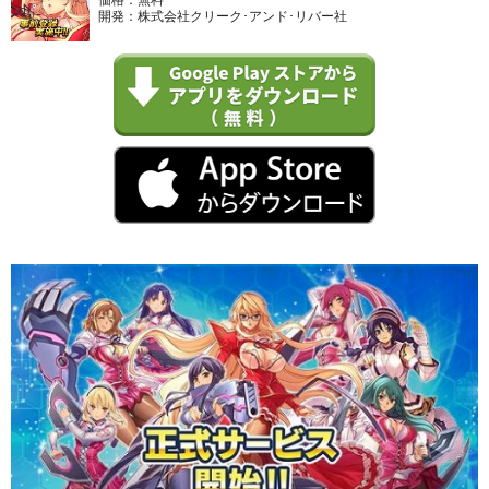
開発：株式会社クリーク･アンド･リバー社