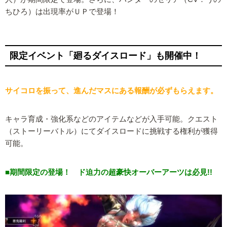
ちひろ）は出現率がＵＰで登場！
限定イベント「廻るダイスロード」も開催中！
サイコロを振って、進んだマスにある報酬が必ずもらえます。
キャラ育成・強化系などのアイテムなどが入手可能。クエスト
（ストーリーバトル）にてダイスロードに挑戦する権利が獲得
可能。
■期間限定の登場！ ド迫力の超豪快オーバーアーツは必見!!