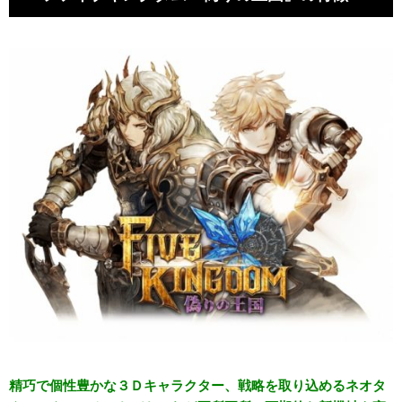
精巧で個性豊かな３Ｄキャラクター、戦略を取り込めるネオタ