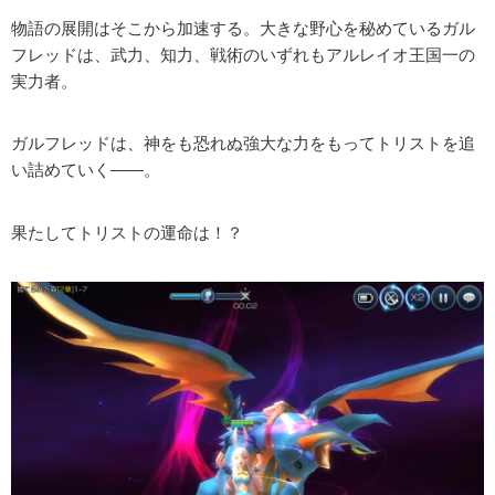
物語の展開はそこから加速する。大きな野心を秘めているガル
フレッドは、武力、知力、戦術のいずれもアルレイオ王国一の
実力者。
ガルフレッドは、神をも恐れぬ強大な力をもってトリストを追
い詰めていく――。
果たしてトリストの運命は！？