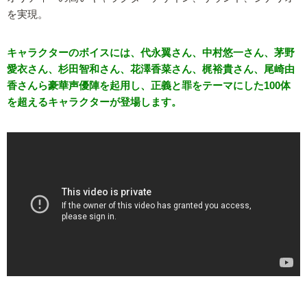
を実現。
キャラクターのボイスには、代永翼さん、中村悠一さん、茅野
愛衣さん、杉田智和さん、花澤香菜さん、梶裕貴さん、尾崎由
香さんら豪華声優陣を起用し、正義と罪をテーマにした100体
を超えるキャラクターが登場します。