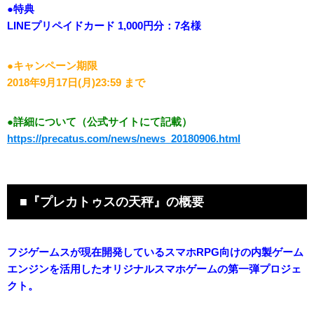
●特典
LINEプリペイドカード 1,000円分：7名様
●キャンペーン期限
2018年9月17日(月)23:59 まで
●詳細について（公式サイトにて記載）
https://precatus.com/news/news_20180906.html
■『プレカトゥスの天秤』の概要
フジゲームスが現在開発しているスマホRPG向けの内製ゲーム
エンジンを活用したオリジナルスマホゲームの第一弾プロジェ
クト。