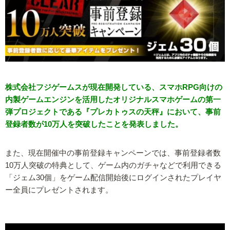
株式会社フジゲームスが現在開発している、スマホRPG向けの
内製ゲームエンジンを活用したオリジナルスマホゲームの第一
弾プロジェクトである『プレカトゥスの天秤』において、事前
登録者数が10万人を突破したことを発表しました。
また、現在開催中の事前登録キャンペーンでは、事前登録者数
10万人突破の特典として、ゲーム内のガチャなどで利用できる
「ジェム30個」をゲーム配信開始後にログインされたプレイヤ
ー全員にプレゼントされます。