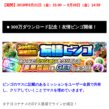
【期間】2018年9月21日（金）15:00 ～ 9月28日（金）14:59
■ 300万ダウンロード記念！友情ビンゴ開催！
ビンゴのマスに記載のあるミッションをユーザー全員で共有
し、クリアしていくことでマスを埋めていきます。
タテヨコナナメの3マス達成でラインが成立！