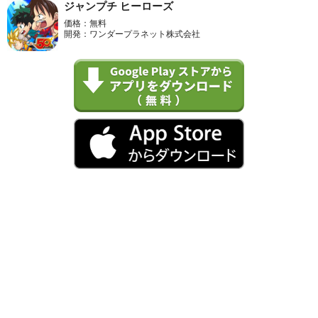
ジャンプチ ヒーローズ
価格：無料
開発：ワンダープラネット株式会社