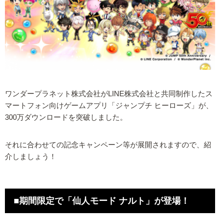
ワンダープラネット株式会社がLINE株式会社と共同制作したス
マートフォン向けゲームアプリ「ジャンプチ ヒーローズ」が、
300万ダウンロードを突破しました。
それに合わせての記念キャンペーン等が展開されますので、紹
介しましょう！
■期間限定で「仙人モード ナルト」が登場！