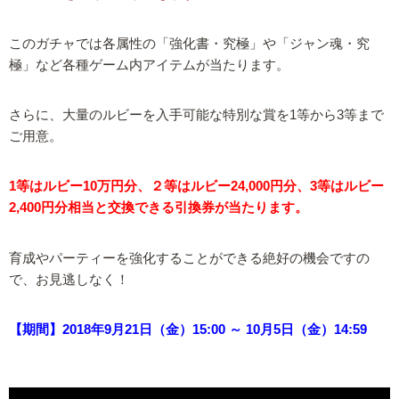
このガチャでは各属性の「強化書・究極」や「ジャン魂・究
極」など各種ゲーム内アイテムが当たります。
さらに、大量のルビーを入手可能な特別な賞を1等から3等まで
ご用意。
1等はルビー10万円分、２等はルビー24,000円分、3等はルビー
2,400円分相当と交換できる引換券が当たります。
育成やパーティーを強化することができる絶好の機会ですの
で、お見逃しなく！
【期間】2018年9月21日（金）15:00 ～ 10月5日（金）14:59