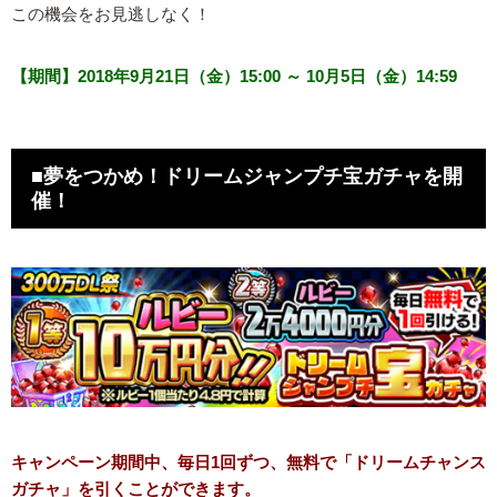
この機会をお見逃しなく！
【期間】2018年9月21日（金）15:00 ～ 10月5日（金）14:59
■夢をつかめ！ドリームジャンプチ宝ガチャを開
催！
キャンペーン期間中、毎日1回ずつ、無料で「ドリームチャンス
ガチャ」を引くことができます。