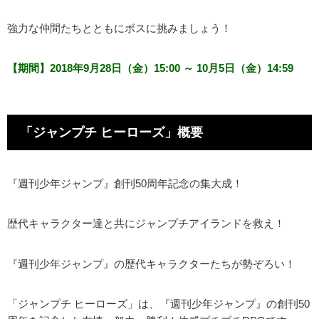
強力な仲間たちとともにボスに挑みましょう！
【期間】2018年9月28日（金）15:00 ～ 10月5日（金）14:59
「ジャンプチ ヒーローズ」概要
『週刊少年ジャンプ』創刊50周年記念の集大成！
歴代キャラクター達と共にジャンプチアイランドを救え！
『週刊少年ジャンプ』の歴代キャラクターたちが勢ぞろい！
「ジャンプチ ヒーローズ」は、『週刊少年ジャンプ』の創刊50