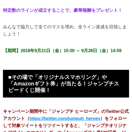
特定数のラインが成立することで、豪華報酬をプレゼント！
みんなで協力して全てのマスを埋め、全ライン達成を目指しま
しょう！
【期間】2018年9月21日（金）15:00 ～ 9月28日（金）14:59
■その場で「オリジナルスマホリング」や
「Amazonギフト券」が当たる！ジャンプチス
ピードくじ開催！
キャンペーン期間中に「ジャンプチ ヒーローズ」のTwitter公式
アカウント（
https://twitter.com/jumputi_heroes
）をフォロー
して対象ツイートをリツイートすると、「ジャンプチオリジナ