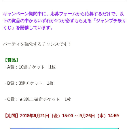
キャンペーン期間中に、応募フォームから応募するだけで、以
下の賞品の中からいずれか1つが必ずもらえる「ジャンプチ祭り
くじ」を開催しています。
バーティを強化するチャンスです！
【賞品】
・A賞：10連チケット 1枚
・B賞：3連チケット 1枚
・C賞：★3以上確定チケット 1枚
【期間】2018年9月21日（金）15:00 ～ 9月26日（水）14:59