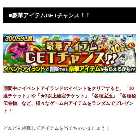
■豪華アイテムGETチャンス！！
期間中にイベントアイランドのイベントをクリアすると、「10
連チケット」や「★3以上確定チケット」「各種宝玉」「各種秘
伝巻物」など、様々なゲーム内アイテムをランダムでプレゼン
ト！
どんどん挑戦してアイテムを当てちゃいましょう！