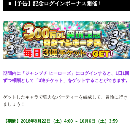
■【予告】記念ログインボーナス開催！
期間内に「ジャンプチ ヒーローズ」にログインすると、1日1回
ずつ報酬として「3連チケット」をゲットすることができます。
ゲットしたキャラで強力なパーティーを編成して、冒険に行き
ましょう！
【期間】2018年9月22日（土）4:00 ～ 10月6日（土）3:59