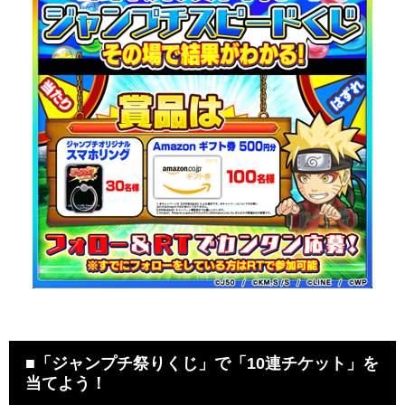
■「ジャンプチ祭りくじ」で「10連チケット」を
当てよう！