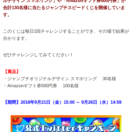
ルデザイン スマホリング」や「Amazonギフト券500円券」が
合計130名様に当たるジャンプチスピードくじを開催していま
す。
このくじは毎日1回チャレンジすることができ、その場で結果が
分かります。
ぜひチャレンジしてみてください！
【賞品】
・ジャンプチオリジナルデザイン スマホリング 30名様
・Amazonギフト券500円券 100名様
【期間】2018年9月21日（金）15:00 ～ 9月26日（水）14:59