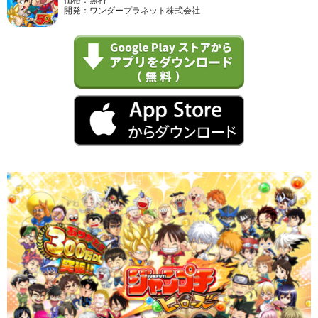
開発：ワンダープラネット株式会社