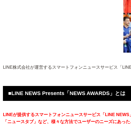
LINE株式会社が運営するスマートフォンニュースサービス「LINE
■LINE NEWS Presents「NEWS AWARDS」とは
LINEが提供するスマートフォンニュースサービス「LINE NEWS
「ニュースタブ」など、様々な方法でユーザーのニーズにあった