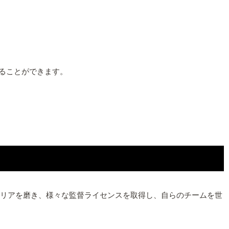
することができます。
ながらキャリアを磨き、様々な監督ライセンスを取得し、自らのチームを世