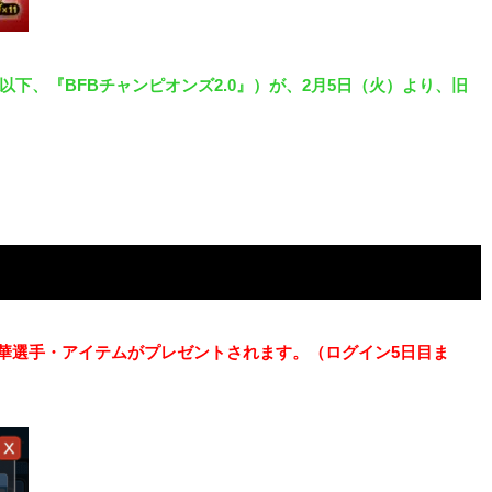
』（以下、『BFBチャンピオンズ2.0』）が、2月5日（火）より、旧
の豪華選手・アイテムがプレゼントされます。（ログイン5日目ま