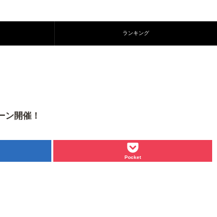
ランキング
ペーン開催！
Pocket