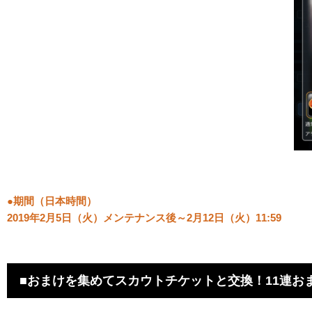
●期間（日本時間）
2019年2月5日（火）メンテナンス後～2月12日（火）11:59
■おまけを集めてスカウトチケットと交換！11連お