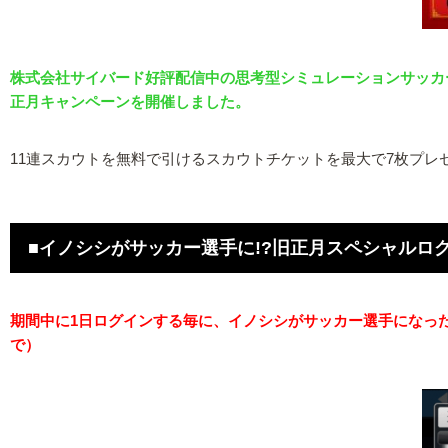
株式会社サイバード好評配信中の思考型シミュレーションサッカーゲーム『
正月キャンペーンを開催しました。
11連スカウトを無料で引けるスカウトチケットを最大で7枚プ
■イノシシがサッカー選手に!?旧正月スペシャルロ
期間中に1日ログインする毎に、イノシシがサッカー選手になった「
で）