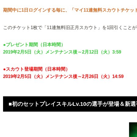
期間中に1日ログインする毎に、「マイ11連無料スカウトチケッ
このチケット1枚で「11連無料旧正月スカウト」を1回引くこと
●プレゼント期間（日本時間）
2019年2月5日（火）メンテナンス後～2月12日（火）3:59
●スカウト登場期間（日本時間）
2019年2月5日（火）メンテナンス後～2月26日（火）14:59
■初のセットプレイスキルLv.10の選手が登場＆新選