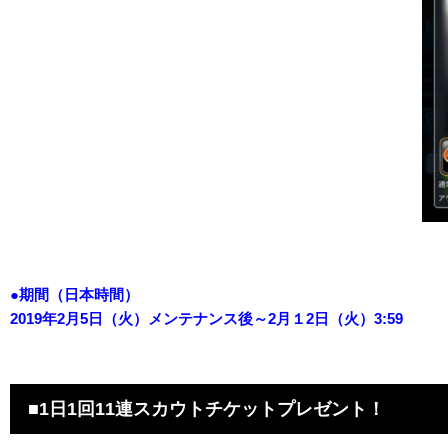
●期間（日本時間）
2019年2月5日（火）メンテナンス後～2月１2日（火）3:59
■1日1回11連スカウトチケットプレゼント！