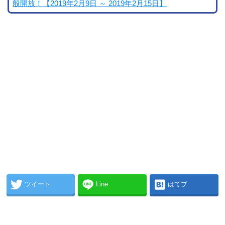
般開放！【2019年2月9日 ～ 2019年2月15日】
ツイート
Line
はてブ