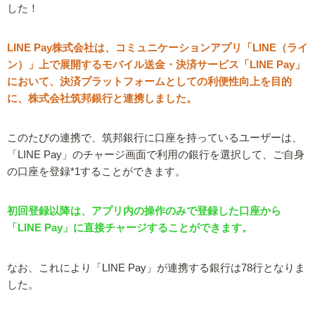
した！
LINE Pay株式会社は、コミュニケーションアプリ「LINE（ライ
ン）」上で展開するモバイル送金・決済サービス「LINE Pay」
において、決済プラットフォームとしての利便性向上を目的
に、株式会社筑邦銀行と連携しました。
このたびの連携で、筑邦銀行に口座を持っているユーザーは、
「LINE Pay」のチャージ画面で利用の銀行を選択して、ご自身
の口座を登録*1することができます。
初回登録以降は、アプリ内の操作のみで登録した口座から
「LINE Pay」に直接チャージすることができます。
なお、これにより「LINE Pay」が連携する銀行は78行となりま
した。