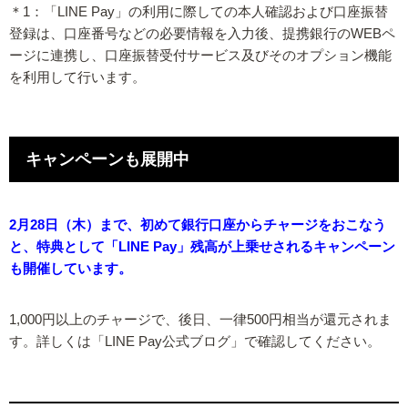
＊1：「LINE Pay」の利用に際しての本人確認および口座振替
登録は、口座番号などの必要情報を入力後、提携銀行のWEBペ
ージに連携し、口座振替受付サービス及びそのオプション機能
を利用して行います。
キャンペーンも展開中
2月28日（木）まで、初めて銀行口座からチャージをおこなう
と、特典として「LINE Pay」残高が上乗せされるキャンペーン
も開催しています。
1,000円以上のチャージで、後日、一律500円相当が還元されま
す。詳しくは「LINE Pay公式ブログ」で確認してください。