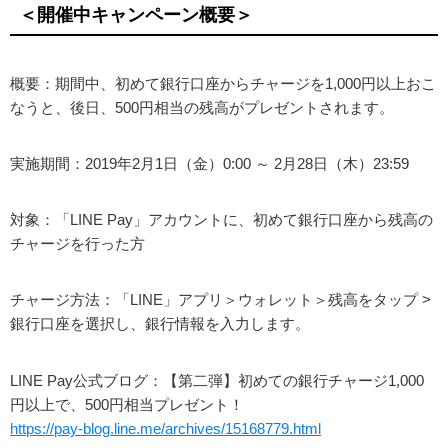
＜開催中キャンペーン概要＞
概要：期間中、初めて銀行口座からチャージを1,000円以上おこ
なうと、後日、500円相当の残高がプレゼントされます。
実施期間：2019年2月1日（金）0:00 ～ 2月28日（木）23:59
対象：「LINE Pay」アカウントに、初めて銀行口座から残高の
チャージを行った方
チャージ方法：「LINE」アプリ＞ウォレット＞残高をタップ >
銀行口座を選択し、銀行情報を入力します。
LINE Pay公式ブログ：【第二弾】初めての銀行チャージ1,000
円以上で、500円相当プレゼント！
https://pay-blog.line.me/archives/15168779.html