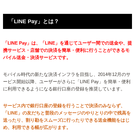
「LINE Pay」とは？
「LINE Pay」は、「LINE」を通じてユーザー間での送金や、提
携サービス・店舗での決済を簡単・便利に行うことができるモ
バイル送金・決済サービスです。
モバイル時代の新たな決済インフラを目指し、2014年12月のサ
ービス開始以降、ユーザーがさらに「LINE Pay」を簡単・便利
に利用できるようになる銀行口座の登録を推奨しています。
サービス内で銀行口座の登録を行うことで決済のみならず、
「LINE」の友だちと普段のメッセージのやりとりの中で残高を
送ったり、割り勘をスムーズに行ったりできる送金機能をはじ
め、利用できる幅が広がります。