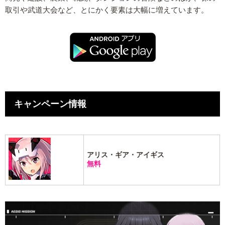
取引や武道大会など、とにかく要素は大幅に増えています。
キャンペーン情報
アリス・ギア・アイギス
無料