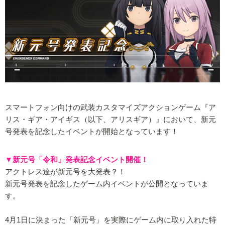
スマートフォン向けの武装カスタマイズアクションゲーム『ア
リス・ギア・アイギス（以下、アリスギア）』において、新元
号発表を記念したイベントが開始となっています！
▼新元号「令和」発表記念イベント開催！
アクトレス達が新元号を大発表？！
新元号発表を記念したゲーム内イベントが公開となっていま
す。
4月1日に決まった「新元号」を実際にゲーム内に取り入れた特