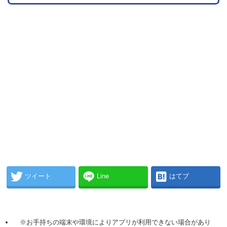
ツイート
Line
はてブ
※お手持ちの端末や環境によりアプリが利用できない場合があり