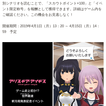
別シナリオを読むことで、「スカウトポイント×100」と「イベ
ント限定称号」を報酬として獲得できます。詳細はゲーム内を
ご確認ください。この機会をお見逃しなく！
開催期間：2019年4月1日（月）13：20 ～ 4月15日（月）14：
59 予定