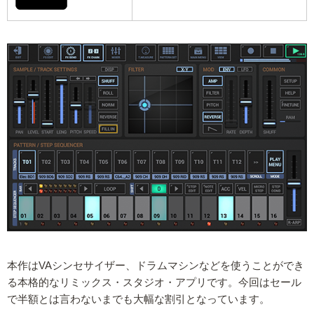
本作はVAシンセサイザー、ドラムマシンなどを使うことができ
る本格的なリミックス・スタジオ・アプリです。今回はセール
で半額とは言わないまでも大幅な割引となっています。