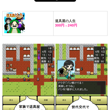
道具屋の人生
300円→240円