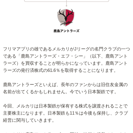
フリマアプリの雄であるメルカリがJリーグの名門クラブの一つ
である「鹿島アントラーズ・エフ・シー」（以下、鹿島アント
ラーズ）を買収することが明らかになっています。鹿島アント
ラーズの発行済株式の61.6％を取得することになります。
鹿島アントラーズといえば、長年のファンからは旧住友金属の
名前が出てくるかもしれません。今でいう日本製鉄です。
今回、メルカリは日本製鉄が保有する株式を譲渡されることで
主要株主になります。日本製鉄も11％は今後も保持し、クラブ
経営に関与していきます。