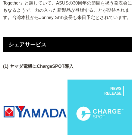
Together」と題していて、ASUSの30周年の節目を祝う発表会に
もなるようで、力の入った新製品が登場することが期待されま
す。台湾本社からJonney Shih会長も来日予定とされています。
シェアサービス
(1) ヤマダ電機にChargeSPOT導入