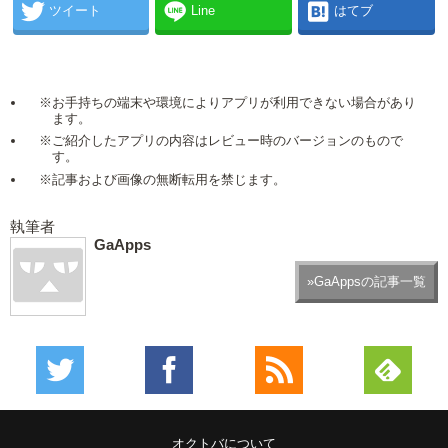
ツイート
Line
はてブ
※お手持ちの端末や環境によりアプリが利用できない場合があり
ます。
※ご紹介したアプリの内容はレビュー時のバージョンのもので
す。
※記事および画像の無断転用を禁じます。
執筆者
GaApps
»GaAppsの記事一覧
オクトバについて