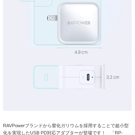
RAVPowerブランドから窒化ガリウムを採用することで超小型
化を実現したUSB PD対応アダプターが登場です！ 「RP-