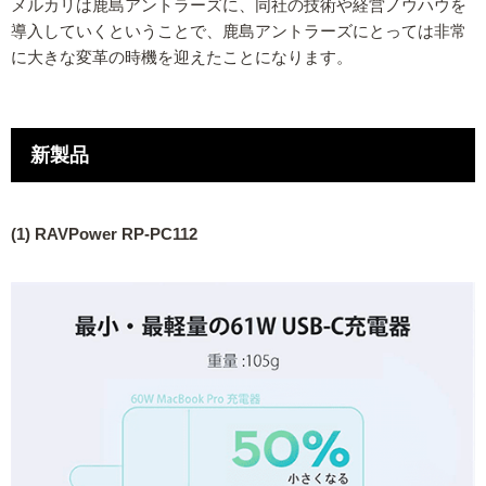
メルカリは鹿島アントラーズに、同社の技術や経営ノウハウを
導入していくということで、鹿島アントラーズにとっては非常
に大きな変革の時機を迎えたことになります。
新製品
(1) RAVPower RP-PC112