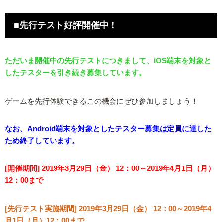
■先行テスト好評開催中！
ただいま開催中の先行テストにつきまして、iOS端末を対象と
したテスターを引き続き募集しています。
ゲームを先行体験できるこの機会にぜひ参加しましょう！
なお、Android端末を対象としたテスター募集は定員に達した
ため終了しています。
[開催期間] 2019年3月29日（金） 12：00～2019年4月1日（月）
12：00まで
[先行テスト実施期間] 2019年3月29日（金） 12：00～2019年4
月1日（月）12：00まで