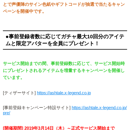
とで声優陣のサイン色紙やギフトコードが抽選で当たるキャン
ペーンを開催中です。
●事前登録者数に応じてガチャ最大10回分のアイテ
ムと限定アバターを全員にプレゼント！
サービス開始までの間、事前登録数に応じて、サービス開始時
にプレゼントされるアイテムを増量するキャンペーンを開催し
ています。
[ティザーサイト]
https://ashtale.x-legend.co.jp
[事前登録キャンペーン特設サイト]
https://ashtale.x-legend.co.jp/
pre/
[開催期間] 2019年3月14日（木）～正式サービス開始まで