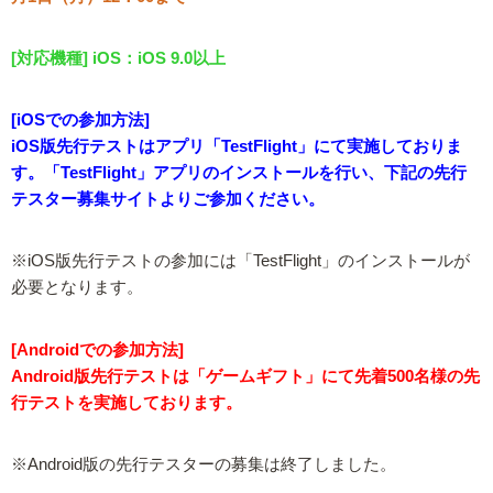
[対応機種] iOS：iOS 9.0以上
[iOSでの参加方法]
iOS版先行テストはアプリ「TestFlight」にて実施しておりま
す。「TestFlight」アプリのインストールを行い、下記の先行
テスター募集サイトよりご参加ください。
※iOS版先行テストの参加には「TestFlight」のインストールが
必要となります。
[Androidでの参加方法]
Android版先行テストは「ゲームギフト」にて先着500名様の先
行テストを実施しております。
※Android版の先行テスターの募集は終了しました。