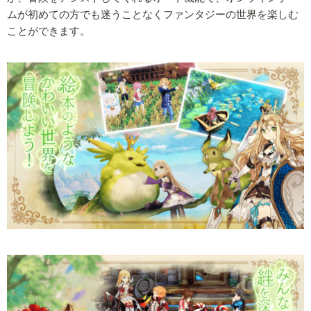
ムが初めての方でも迷うことなくファンタジーの世界を楽しむ
ことができます。