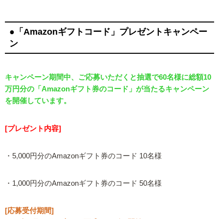
●「Amazonギフトコード」プレゼントキャンペー
ン
キャンペーン期間中、ご応募いただくと抽選で60名様に総額10
万円分の「Amazonギフト券のコード」が当たるキャンペーン
を開催しています。
[プレゼント内容]
・5,000円分のAmazonギフト券のコード 10名様
・1,000円分のAmazonギフト券のコード 50名様
[応募受付期間]