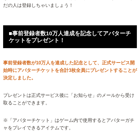
だの人は登録しちゃいましょう！
■事前登録者数10万人達成を記念してアバターチ
ケットをプレゼント！
事前登録者数が10万人を達成した記念として、正式サービス開
始時にアバターチケットを合計3枚全員にプレゼントすることが
決定しました。
プレゼントは正式サービス後に「お知らせ」のメールから受け
取ることができます。
※「アバターチケット」はゲーム内で使用するとアバターガチ
ャをプレイできるアイテムです。