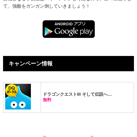
て、強敵をガンガン倒していきましょう！
キャンペーン情報
ドラゴンクエストIII そして伝説へ…
無料