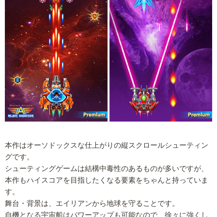
本作はオーソドックスな仕上がりの縦スクロールシューティン
グです。
シューティングゲームは結構中毒性のあるものが多いですが、
本作もハイスコアを目指したくなる要素をちゃんと持っていま
す。
舞台・背景は、エイリアンから地球を守ることです。
自機となる宇宙船はパワーアップも可能なので、徐々に強くし