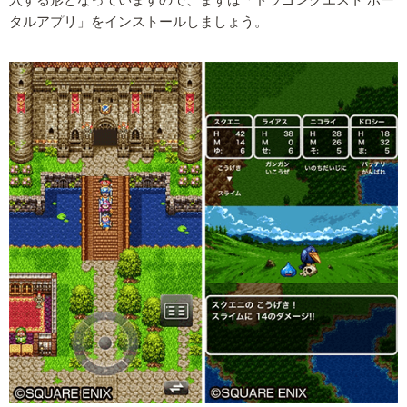
タルアプリ」をインストールしましょう。