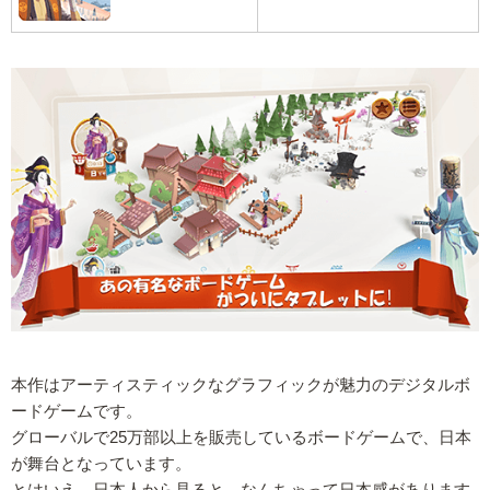
本作はアーティスティックなグラフィックが魅力のデジタルボ
ードゲームです。
グローバルで25万部以上を販売しているボードゲームで、日本
が舞台となっています。
とはいえ、日本人から見ると、なんちゃって日本感があります