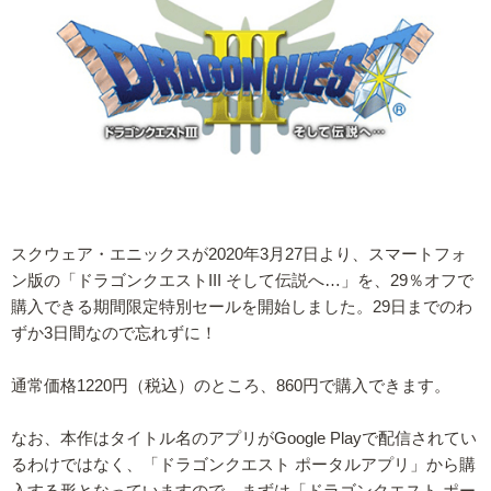
スクウェア・エニックスが2020年3月27日より、スマートフォ
ン版の「ドラゴンクエストIII そして伝説へ…」を、29％オフで
購入できる期間限定特別セールを開始しました。29日までのわ
ずか3日間なので忘れずに！
通常価格1220円（税込）のところ、860円で購入できます。
なお、本作はタイトル名のアプリがGoogle Playで配信されてい
るわけではなく、「ドラゴンクエスト ポータルアプリ」から購
入する形となっていますので、まずは「ドラゴンクエスト ポー