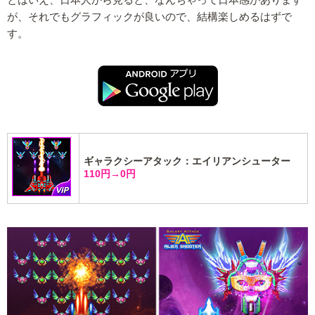
が、それでもグラフィックが良いので、結構楽しめるはずで
す。
ギャラクシーアタック：エイリアンシューター
110円→0円