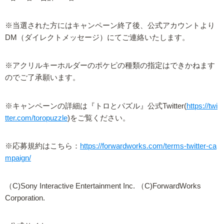
※当選された方にはキャンペーン終了後、公式アカウントより
DM（ダイレクトメッセージ）にてご連絡いたします。
※アクリルキーホルダーのポケピの種類の指定はできかねます
のでご了承願います。
※キャンペーンの詳細は『トロとパズル』公式Twitter(
https://twi
tter.com/toropuzzle
)をご覧ください。
※応募規約はこちら：
https://forwardworks.com/terms-twitter-ca
mpaign/
（C)Sony Interactive Entertainment Inc. （C)ForwardWorks
Corporation.