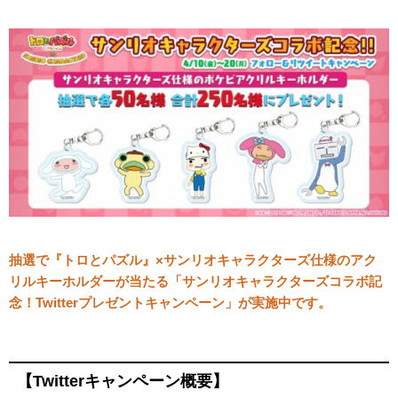
抽選で『トロとパズル』×サンリオキャラクターズ仕様のアク
リルキーホルダーが当たる「サンリオキャラクターズコラボ記
念！Twitterプレゼントキャンペーン」が実施中です。
【Twitterキャンペーン概要】