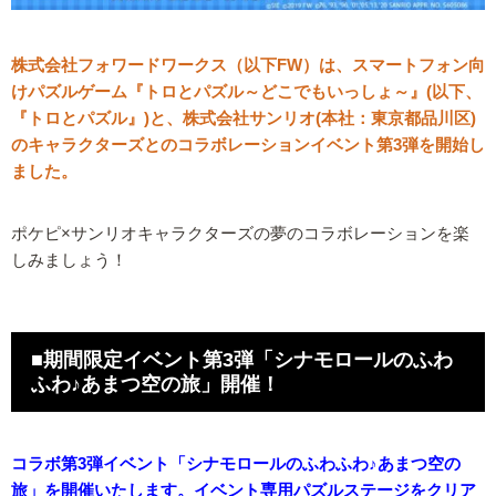
株式会社フォワードワークス（以下FW）は、スマートフォン向
けパズルゲーム『トロとパズル～どこでもいっしょ～』(以下、
『トロとパズル』)と、株式会社サンリオ(本社：東京都品川区)
のキャラクターズとのコラボレーションイベント第3弾を開始し
ました。
ポケピ×サンリオキャラクターズの夢のコラボレーションを楽
しみましょう！
■期間限定イベント第3弾「シナモロールのふわ
ふわ♪あまつ空の旅」開催！
コラボ第3弾イベント「シナモロールのふわふわ♪あまつ空の
旅」を開催いたします。イベント専用パズルステージをクリア