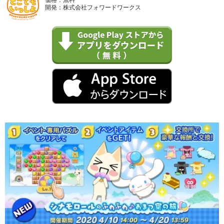
開発：株式会社フォワードワークス