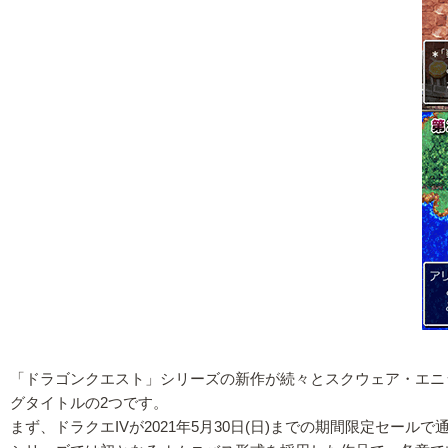
「ドラゴンクエスト」シリーズの新作が続々とスクウェア・エニ
グタイトルの2つです。
まず、ドラクエIVが2021年5月30日(日)までの期間限定セールで通常