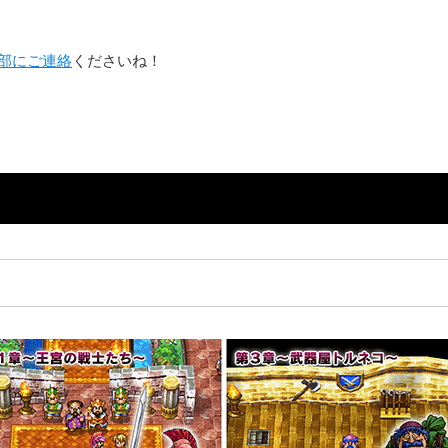
部にご連絡
くださいね！