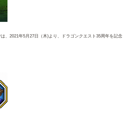
2021年5月27日（木)より、ドラゴンクエスト35周年を記念