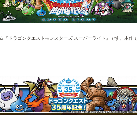
ドラゴンクエストモンスターズ スーパーライト』です。本作では、