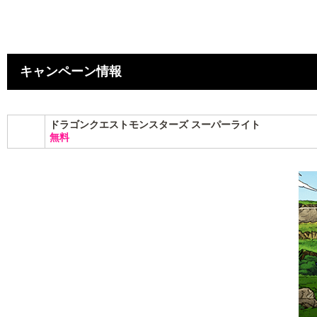
キャンペーン情報
ドラゴンクエストモンスターズ スーパーライト
無料