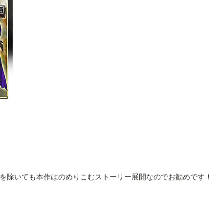
を除いても本作はのめりこむストーリー展開なのでお勧めです！