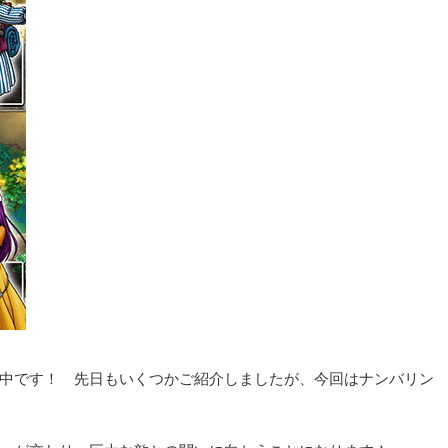
中です！ 先日もいくつかご紹介しましたが、今回はナンバリン