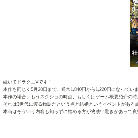
続いてドラクエVです！
本作も同じく5月30日まで、通常1,840円から1,220円になっ
本作の場合、もうスクショの時点、もしくはゲーム概要紹介の時
それは3世代に渡る物語だという点と結婚というイベントがある
本当はそういう内容も知らずに始める方が物凄い驚きがあって良