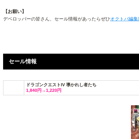
【お願い】
デベロッパーの皆さん、セール情報があったらぜひ
オクトバ編集
セール情報
ドラゴンクエストIV 導かれし者たち
1,840円→1,220円