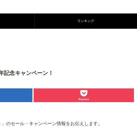
ランキング
周年記念キャンペーン！
Pocket
イト」のセール・キャンペーン情報をお伝えします。