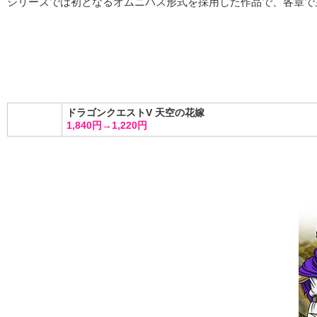
シリーズでは初となるオムニバス形式を採用した作品で、各章で
ドラゴンクエストV 天空の花嫁
1,840円→1,220円