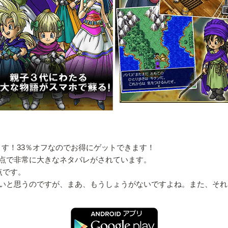
ています！33％オフなのでお得にゲットできます！
点で非常に大きなネタバレがされています。
点です。
いと思うのですが、まあ、もうしょうがないですよね。また、それ