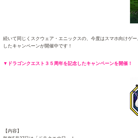
続いて同じくスクウェア・エニックスの、今度はスマホ向けゲーム『
したキャンペーンが開催中です！
▼ドラゴンクエスト３５周年を記念したキャンペーンを開催！
【内容】