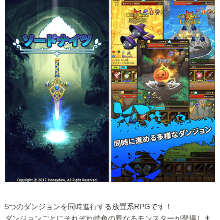
5つのダンジョンを同時進行する放置系RPGです！
ダンジョンごとにそれぞれ特色の異なるモンスターが登場しま