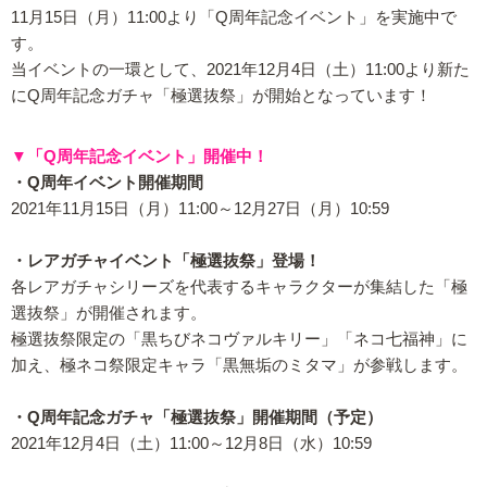
11月15日（月）11:00より「Q周年記念イベント」を実施中で
す。
当イベントの一環として、2021年12月4日（土）11:00より新た
にQ周年記念ガチャ「極選抜祭」が開始となっています！
▼「Q周年記念イベント」開催中！
・Q周年イベント開催期間
2021年11月15日（月）11:00～12月27日（月）10:59
・レアガチャイベント「極選抜祭」登場！
各レアガチャシリーズを代表するキャラクターが集結した「極
選抜祭」が開催されます。
極選抜祭限定の「黒ちびネコヴァルキリー」「ネコ七福神」に
加え、極ネコ祭限定キャラ「黒無垢のミタマ」が参戦します。
・Q周年記念ガチャ「極選抜祭」開催期間（予定）
2021年12月4日（土）11:00～12月8日（水）10:59