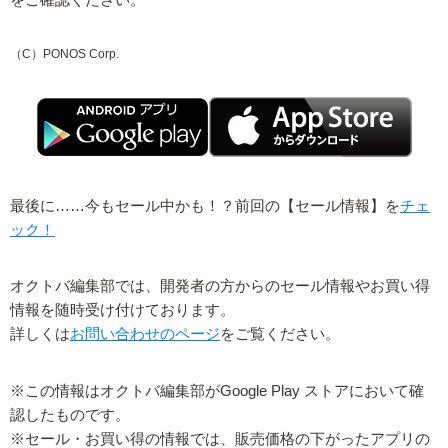
をご確認ください。
（C）PONOS Corp.
最後に……今もセール中かも！？前回の【セール情報】を
チェ
ック！
オクトバ編集部では、開発者の方からのセール情報やお買い得
情報を随時受け付けております。
詳しくは
お問い合わせのページ
をご覧ください。
※この情報はオクトバ編集部がGoogle Play ストアにおいて確
認したものです。
※セール・お買い得の情報では、販売価格の下がったアプリの