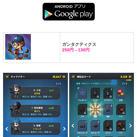
ガンタクティクス
250円→130円