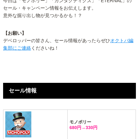
今日は「モノポリー」「ガンタクティクス」「ETERNAL」の
セール・キャンペーン情報をお伝えします。
意外な掘り出し物が見つかるかも！？
【お願い】
デベロッパーの皆さん、セール情報があったらぜひ
オクトバ編
集部にご連絡
くださいね！
セール情報
モノポリー
680円→330円