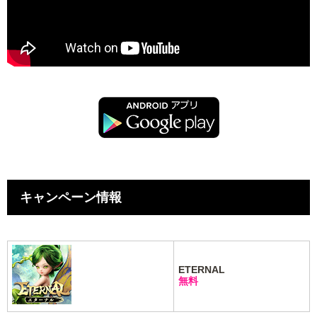
キャンペーン情報
ETERNAL
無料