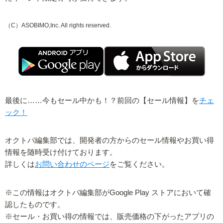
（C）ASOBIMO,Inc. All rights reserved.
最後に……今もセール中かも！？前回の【セール情報】を
チェ
ック！
オクトバ編集部では、開発者の方からのセール情報やお買い得
情報を随時受け付けております。
詳しくは
お問い合わせのページ
をご覧ください。
※この情報はオクトバ編集部がGoogle Play ストアにおいて確
認したものです。
※セール・お買い得の情報では、販売価格の下がったアプリの