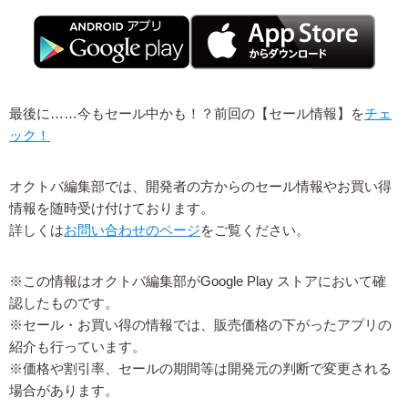
最後に……今もセール中かも！？前回の【セール情報】を
チェ
ック！
オクトバ編集部では、開発者の方からのセール情報やお買い得
情報を随時受け付けております。
詳しくは
お問い合わせのページ
をご覧ください。
※この情報はオクトバ編集部がGoogle Play ストアにおいて確
認したものです。
※セール・お買い得の情報では、販売価格の下がったアプリの
紹介も行っています。
※価格や割引率、セールの期間等は開発元の判断で変更される
場合があります。