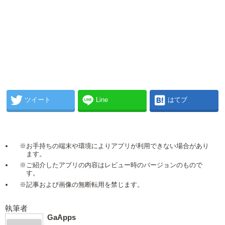
ツイート
Line
はてブ
※お手持ちの端末や環境によりアプリが利用できない場合があり
ます。
※ご紹介したアプリの内容はレビュー時のバージョンのもので
す。
※記事および画像の無断転用を禁じます。
執筆者
GaApps