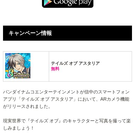
キャンペーン情報
テイルズ オブ アスタリア
無料
バンダイナムコエンターテインメントが信中のスマートフォン
アプリ「テイルズ オブ アスタリア」において、ARカメラ機能
がリリースされました。
現実世界で『テイルズ オブ』のキャラクターと写真を撮って楽
しみましょう！