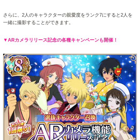
さらに、2人のキャラクターの親愛度をランク7にすると2人を
一緒に撮影することができます。
▼ARカメラリリース記念の各種キャンペーンも開催！