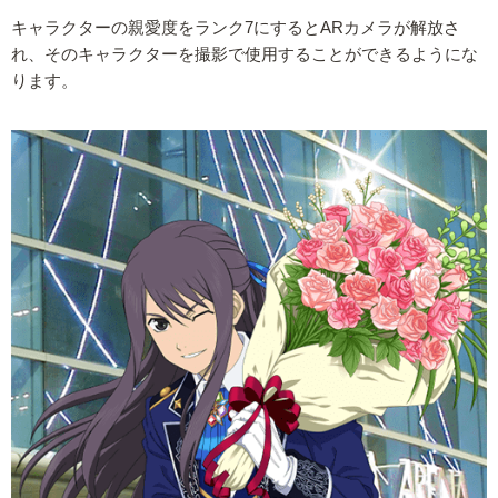
キャラクターの親愛度をランク7にするとARカメラが解放さ
れ、そのキャラクターを撮影で使用することができるようにな
ります。