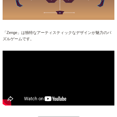
「Zenge」は独特なアーティスティックなデザインが魅力のパ
ズルゲームです。