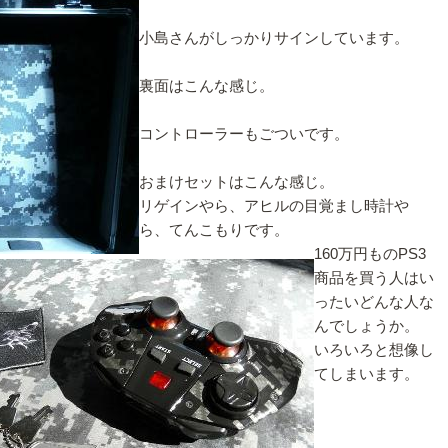
小島さんがしっかりサインしています。
裏面はこんな感じ。
コントローラーもごついです。
おまけセットはこんな感じ。
リゲインやら、アヒルの目覚まし時計や
ら、てんこもりです。
160万円ものPS3
商品を買う人はい
ったいどんな人な
んでしょうか。
いろいろと想像し
てしまいます。