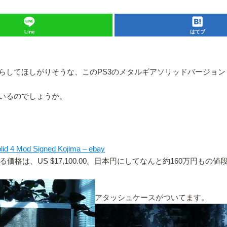
Line
はてブ
らしてほしがりそうな、このPS3のメタルギアソリッドバージョン
いるのでしょうか。
olid 4 Mod Signed Kojima – ebay
る価格は、US $17,100.00。日本円にしてなんと約160万円も
アタッシュケースがついてます。