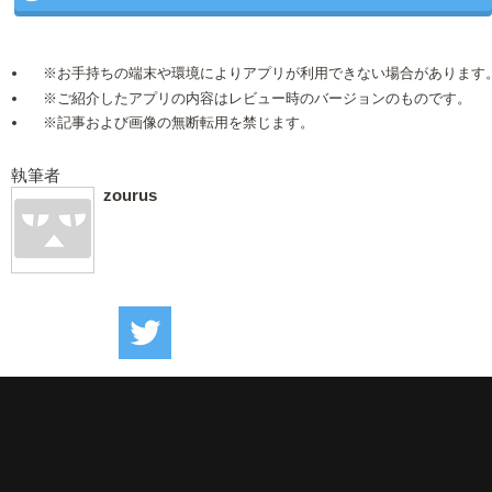
※お手持ちの端末や環境によりアプリが利用できない場合があります
※ご紹介したアプリの内容はレビュー時のバージョンのものです。
※記事および画像の無断転用を禁じます。
執筆者
zourus