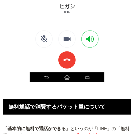
無料通話で消費するパケット量について
「基本的に無料で通話ができる」
というのが「LINE」の「無料