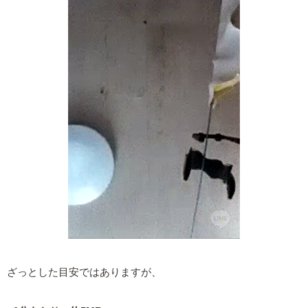
ざっとした目安ではありますが、