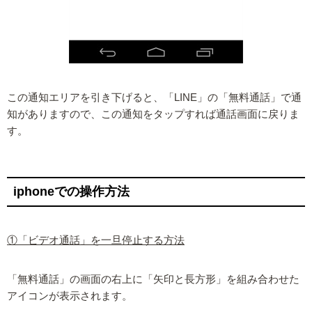
この通知エリアを引き下げると、「LINE」の「無料通話」で通
知がありますので、この通知をタップすれば通話画面に戻りま
す。
iphoneでの操作方法
①「ビデオ通話」を一旦停止する方法
「無料通話」の画面の右上に「矢印と長方形」を組み合わせた
アイコンが表示されます。