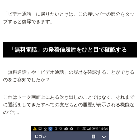
「ビデオ通話」に戻りたいときは、この赤いバーの部分をタッ
プすると復帰できます。
「無料電話」の発着信履歴をひと目で確認する
「無料通話」や「ビデオ通話」の履歴を確認することができる
のをご存知でしたか？
これはトーク画面上にある吹き出しのことではなく、それまで
に通話をしてきたすべての友だちとの履歴が表示される機能な
のです。