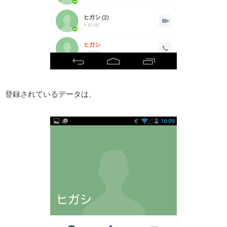
登録されているデータは、