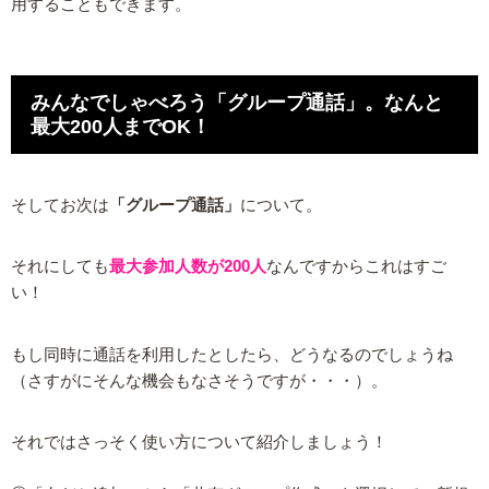
用することもできます。
みんなでしゃべろう「グループ通話」。なんと
最大200人までOK！
そしてお次は
「グループ通話」
について。
それにしても
最大参加人数が200人
なんですからこれはすご
い！
もし同時に通話を利用したとしたら、どうなるのでしょうね
（さすがにそんな機会もなさそうですが・・・）。
それではさっそく使い方について紹介しましょう！