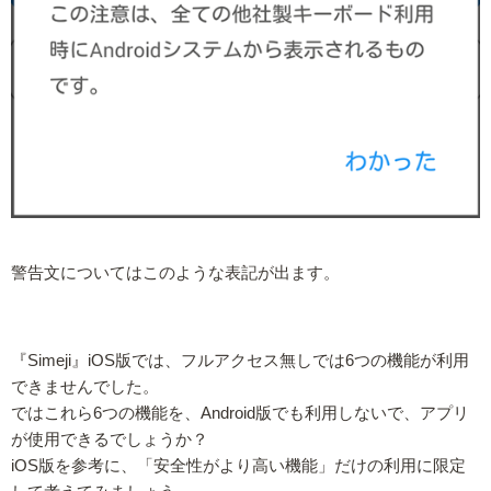
警告文についてはこのような表記が出ます。
『Simeji』iOS版では、フルアクセス無しでは6つの機能が利用
できませんでした。
ではこれら6つの機能を、Android版でも利用しないで、アプリ
が使用できるでしょうか？
iOS版を参考に、「安全性がより高い機能」だけの利用に限定