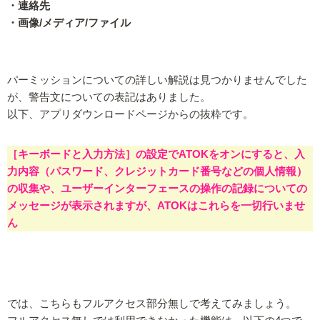
・連絡先
・画像/メディア/ファイル
パーミッションについての詳しい解説は見つかりませんでした
が、警告文についての表記はありました。
以下、アプリダウンロードページからの抜粋です。
［キーボードと入力方法］の設定でATOKをオンにすると、入
力内容（パスワード、クレジットカード番号などの個人情報）
の収集や、ユーザーインターフェースの操作の記録についての
メッセージが表示されますが、ATOKはこれらを一切行いませ
ん
では、こちらもフルアクセス部分無しで考えてみましょう。