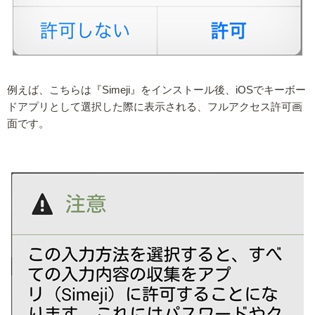
例えば、こちらは『Simeji』をインストール後、iOSでキーボー
ドアプリとして選択した際に表示される、フルアクセス許可画
面です。