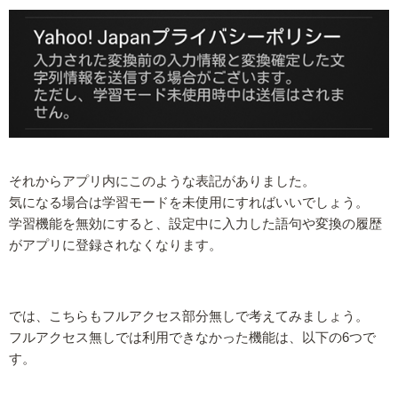
それからアプリ内にこのような表記がありました。
気になる場合は学習モードを未使用にすればいいでしょう。
学習機能を無効にすると、設定中に入力した語句や変換の履歴
がアプリに登録されなくなります。
では、こちらもフルアクセス部分無しで考えてみましょう。
フルアクセス無しでは利用できなかった機能は、以下の6つで
す。