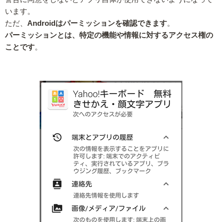
います。
ただ、
Androidはパーミッションを確認できます
。
パーミッションとは、特定の機能や情報に対するアクセス権の
ことです
。