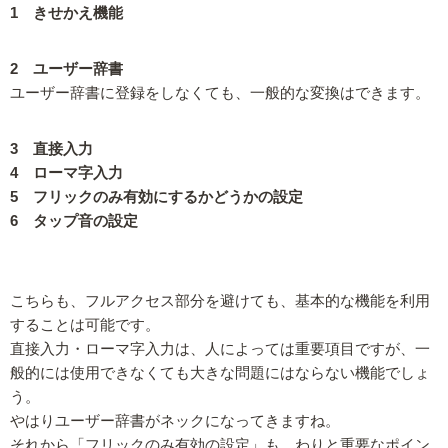
1 きせかえ機能
2 ユーザー辞書
ユーザー辞書に登録をしなくても、一般的な変換はできます。
3 直接入力
4 ローマ字入力
5 フリックのみ有効にするかどうかの設定
6 タップ音の設定
こちらも、フルアクセス部分を避けても、基本的な機能を利用
することは可能です。
直接入力・ローマ字入力は、人によっては重要項目ですが、一
般的には使用できなくても大きな問題にはならない機能でしょ
う。
やはりユーザー辞書がネックになってきますね。
それから「フリックのみ有効の設定」も、わりと重要なポイン