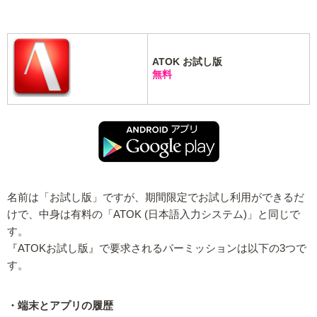
ATOK お試し版
無料
名前は「お試し版」ですが、期間限定でお試し利用ができるだ
けで、中身は有料の「ATOK (日本語入力システム)」と同じで
す。
『ATOKお試し版』で要求されるパーミッションは以下の3つで
す。
・端末とアプリの履歴