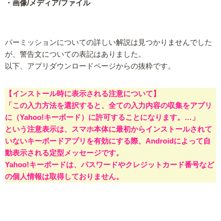
・画像/メディア/ファイル
パーミッションについての詳しい解説は見つかりませんでした
が、警告文についての表記はありました。
以下、アプリダウンロードページからの抜粋です。
【インストール時に表示される注意について】
「この入力方法を選択すると、全ての入力内容の収集をアプリ
に（Yahoo!キーボード）に許可することになります。…」
という注意表示は、スマホ本体に最初からインストールされて
いないキーボードアプリを有効にする際、Androidによって自
動表示される定型メッセージです。
Yahoo!キーボードは、パスワードやクレジットカード番号など
の個人情報は取得しておりません。