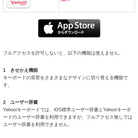
フルアクセスを許可しないと、以下の機能は使えません。
1 きせかえ機能
キーボードの背景をさまざまなデザインに切り替える機能で
す。
2 ユーザー辞書
Yahoo!キーボードでは、iOS標準ユーザー辞書とYahoo!キーボ
ードのユーザー辞書を利用できますが、フルアクセス無しでは
ユーザー辞書を利用できません。