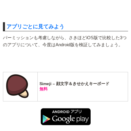
アプリごとに見てみよう
パーミッションも考慮しながら、さきほどiOS版で比較した3つ
のアプリについて、今度はAndroid版を検証してみましょう。
Simeji – 顔文字＆きせかえキーボード
無料