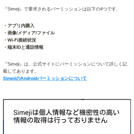
『Simeji』で要求されるパーミッションは以下の4つです。
・アプリ内購入
・画像/メディア/ファイル
・Wi-Fi接続状況
・端末IDと通話情報
『Simeji』は、公式サイトにパーミッションについて詳しく記
載してあります。
SimejiのAndroidパーミッションについて