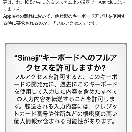
実はこれ、iOSのみにあるシステム上の設定で、Androidにはあ
りません。
Apple社の製品において、他社製のキーボードアプリを使用す
る時に要求されるのが、「フルアクセス」です
。