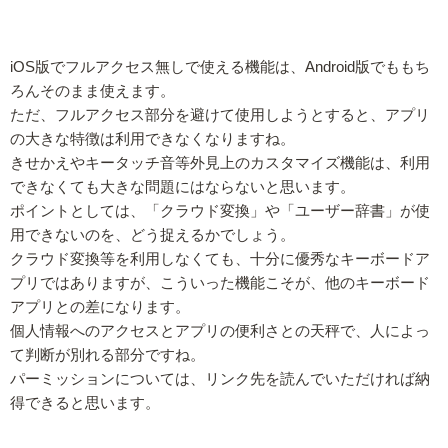
iOS版でフルアクセス無しで使える機能は、Android版でももち
ろんそのまま使えます。
ただ、フルアクセス部分を避けて使用しようとすると、アプリ
の大きな特徴は利用できなくなりますね。
きせかえやキータッチ音等外見上のカスタマイズ機能は、利用
できなくても大きな問題にはならないと思います。
ポイントとしては、「クラウド変換」や「ユーザー辞書」が使
用できないのを、どう捉えるかでしょう。
クラウド変換等を利用しなくても、十分に優秀なキーボードア
プリではありますが、こういった機能こそが、他のキーボード
アプリとの差になります。
個人情報へのアクセスとアプリの便利さとの天秤で、人によっ
て判断が別れる部分ですね。
パーミッションについては、リンク先を読んでいただければ納
得できると思います。