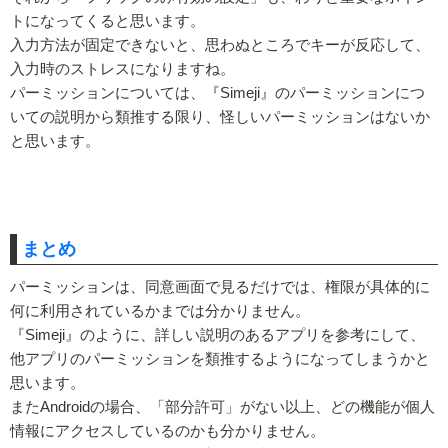
トになってくると思います。
入力方法が固定できないと、思わぬところでキーが反応して、
入力時のストレスになりますね。
パーミッションについては、『Simeji』のパーミッションにつ
いての説明から類推する限り、怪しいパーミッションはないか
と思います。
まとめ
パーミッションは、同意画面で見るだけでは、権限が具体的に
何に利用されているかまでは分かりません。
『Simeji』のように、詳しい説明のあるアプリを参考にして、
他アプリのパーミッションを類推するようになってしまうかと
思います。
またAndroidの場合、「部分許可」がない以上、どの機能が個人
情報にアクセスしているのかも分かりません。