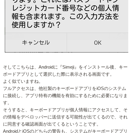
そしてこちらは、Androidに『Simeji』をインストール後、キー
ボードアプリとして選択した際に表示される画面です。
よく似ていますね。
フルアクセスは、他社製のキーボードアプリをiOSのシステム
に接続し、アプリ特有の機能を有効にするために必要になりま
す。
そうすると、キーボードアプリが個人情報にアクセスして、そ
の情報をデベロッパーに送信する可能性が出てくるので、それ
に同意する確認画面が出てくるということです。
AndroidとiOSのどちらの警告も、システムがキーボードアプリ