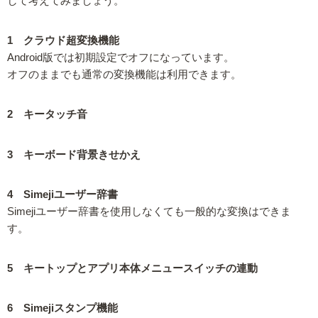
して考えてみましょう。
1 クラウド超変換機能
Android版では初期設定でオフになっています。
オフのままでも通常の変換機能は利用できます。
2 キータッチ音
3 キーボード背景きせかえ
4 Simejiユーザー辞書
Simejiユーザー辞書を使用しなくても一般的な変換はできま
す。
5 キートップとアプリ本体メニュースイッチの連動
6 Simejiスタンプ機能