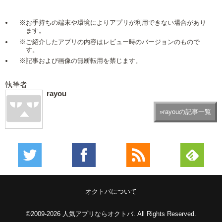
※お手持ちの端末や環境によりアプリが利用できない場合があり
ます。
※ご紹介したアプリの内容はレビュー時のバージョンのもので
す。
※記事および画像の無断転用を禁じます。
執筆者
rayou
»rayouの記事一覧
オクトバについて
©2009-2026
人気アプリならオクトバ
. All Rights Reserved.