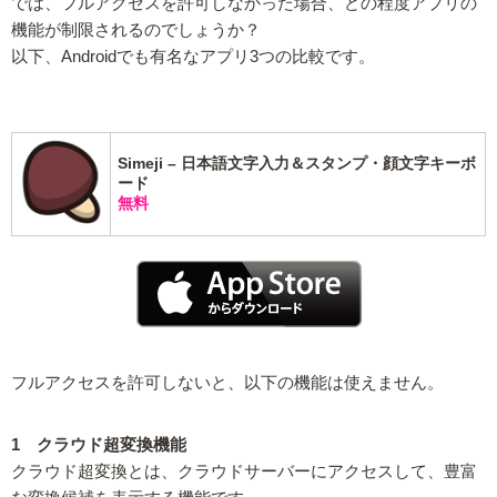
では、フルアクセスを許可しなかった場合、どの程度アプリの
機能が制限されるのでしょうか？
以下、Androidでも有名なアプリ3つの比較です。
Simeji – 日本語文字入力＆スタンプ・顔文字キーボ
ード
無料
フルアクセスを許可しないと、以下の機能は使えません。
1 クラウド超変換機能
クラウド超変換とは、クラウドサーバーにアクセスして、豊富