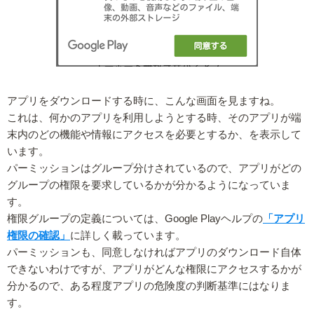
アプリをダウンロードする時に、こんな画面を見ますね。
これは、何かのアプリを利用しようとする時、そのアプリが端
末内のどの機能や情報にアクセスを必要とするか、を表示して
います。
パーミッションはグループ分けされているので、アプリがどの
グループの権限を要求しているかが分かるようになっていま
す。
権限グループの定義については、Google Playヘルプの
「アプリ
権限の確認」
に詳しく載っています。
パーミッションも、同意しなければアプリのダウンロード自体
できないわけですが、アプリがどんな権限にアクセスするかが
分かるので、ある程度アプリの危険度の判断基準にはなりま
す。