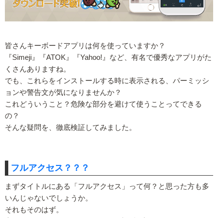
皆さんキーボードアプリは何を使っていますか？
『Simeji』『ATOK』『Yahoo!』など、有名で優秀なアプリがた
くさんありますね。
でも、これらをインストールする時に表示される、パーミッシ
ョンや警告文が気になりませんか？
これどういうこと？危険な部分を避けて使うことってできる
の？
そんな疑問を、徹底検証してみました。
フルアクセス？？？
まずタイトルにある「フルアクセス」って何？と思った方も多
いんじゃないでしょうか。
それもそのはず。