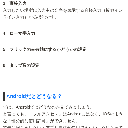
3 直接入力
入力したい場所に入力中の文字を表示する直接入力（擬似イン
ライン入力）する機能です。
4 ローマ字入力
5 フリックのみ有効にするかどうかの設定
6 タップ音の設定
Androidだとどうなる？
では、Androidではどうなのか見てみましょう。
と言っても、「フルアクセス」はAndroidにはなく、iOSのよう
な「部分的な使用許可」ができません。
警告に同意をしないとアプリ自体が使用できないようになって