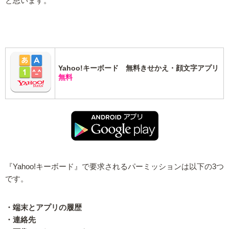
と思います。
Yahoo!キーボード 無料きせかえ・顔文字アプリ
無料
『Yahoo!キーボード』で要求されるパーミッションは以下の3つ
です。
・端末とアプリの履歴
・連絡先