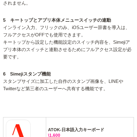
されません。
5 キートップとアプリ本体メニュースイッチの連動
インライン入力、フリックのみ、iOSユーザー辞書を導入は、
フルアクセスがOFFでも使用できます。
キートップから設定した機能設定のスイッチ内容を、Simejiア
プリ本体のスイッチと連動させるためにフルアクセス設定が必
要です。
6 Simejiスタンプ機能
スタンプサイズに加工した自作のスタンプ画像を、LINEや
Twitterなど第三者のユーザーへ共有する機能です。
ATOK-日本語入力キーボード
\1,600