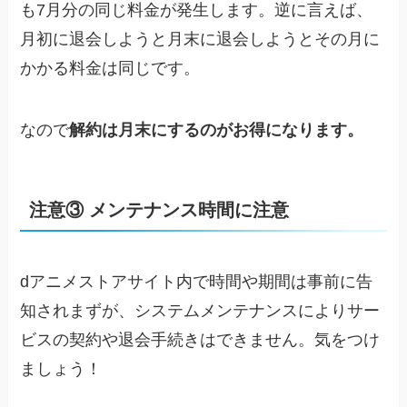
も7月分の同じ料金が発生します。逆に言えば、
月初に退会しようと月末に退会しようとその月に
かかる料金は同じです。
なので
解約は月末にするのがお得になります。
注意③ メンテナンス時間に注意
dアニメストアサイト内で時間や期間は事前に告
知されまずが、システムメンテナンスによりサー
ビスの契約や退会手続きはできません。気をつけ
ましょう！