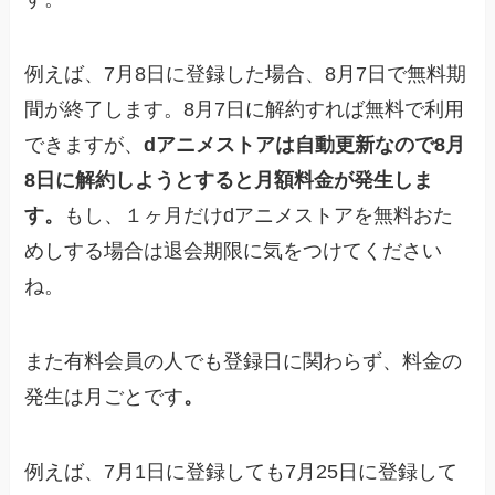
例えば、7月8日に登録した場合、8月7日で無料期
間が終了します。8月7日に解約すれば無料で利用
できますが、
dアニメストアは自動更新なので8月
8日に解約しようとすると月額料金が発生しま
す。
もし、１ヶ月だけdアニメストアを無料おた
めしする場合は退会期限に気をつけてください
ね。
また有料会員の人でも登録日に関わらず、料金の
発生は月ごとです
。
例えば、7月1日に登録しても7月25日に登録して