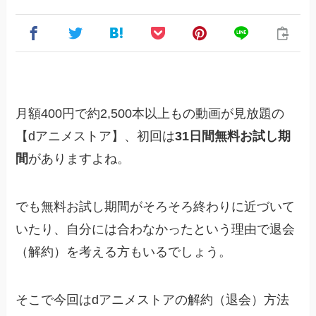
月額400円で約2,500本以上もの動画が見放題の
【dアニメストア】、初回は
31日間無料お試し期
間
がありますよね。
でも無料お試し期間がそろそろ終わりに近づいて
いたり、自分には合わなかったという理由で退会
（解約）を考える方もいるでしょう。
そこで今回はdアニメストアの解約（退会）方法