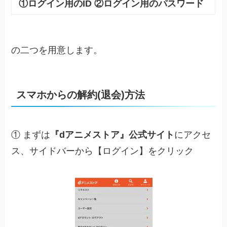
①ログイン用のID
②ログイン用のパスワード
の二つを用意します。
スマホからの解約(退会)方法
① まずは
『dアニメストア』公式サイト
にアクセ
ス、サイドバーから【ログイン】をクリック