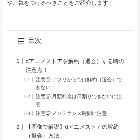
や、気をつけるべきことをご紹介します！
目次
dアニメストアを解約（退会）する時の
注意点！
注意① アプリからでは解約（退会）で
きない
注意② 月額料金は日割りできないに注
意
注意③ メンテナンス時間に注意
【画像で解説】dアニメストアの解約
（退会）方法