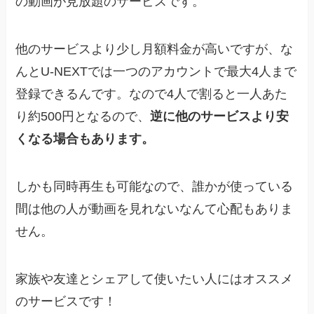
の動画が見放題のサービスです。
他のサービスより少し月額料金が高いですが、な
んとU-NEXTでは一つのアカウントで最大4人まで
登録できるんです。なので4人で割ると一人あた
り約500円となるので、
逆に他のサービスより安
くなる場合もあります。
しかも同時再生も可能なので、誰かが使っている
間は他の人が動画を見れないなんて心配もありま
せん。
家族や友達とシェアして使いたい人にはオススメ
のサービスです！