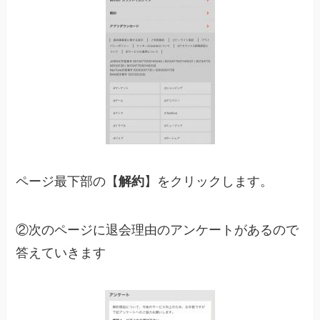
ページ最下部の【
解約
】をクリックします。
②次のページに退会理由のアンケートがあるので
答えていきます