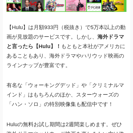
【Hulu】は月額933円（税抜き）で5万本以上の動
画が見放題のサービスです。しかし、
海外ドラマ
と言ったら【Hulu】！
もともと本社がアメリカに
あることもあり、海外ドラマやハリウッド映画の
ラインナップが豊富です。
有名な「ウォーキングデッド」や「クリミナルマ
インド」はもちろんのほか、スターウォーズの
「ハン・ソロ」の特別映像集も配信中です！
Huluの無料お試し期間は2週間楽しめます。ぜひ