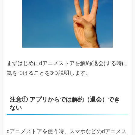
まずはじめにdアニメストアを解約(退会)する時に
気をつけることを3つ説明します。
注意① アプリからでは解約（退会）でき
ない
dアニメストアを使う時、スマホなどのdアニメス