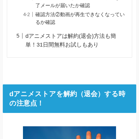
了メールが届いたか確認
確認方法②動画が再生できなくなってい
るか確認
dアニメストアは解約(退会)方法も簡
単！31日間無料お試しもあり
dアニメストアを解約（退会）する時
の注意点！