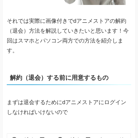
それでは実際に画像付きでdアニメストアの解約
（退会）方法を解説していきたいと思います！今
回はスマホとパソコン両方での方法を紹介しま
す。
解約（退会）する前に用意するもの
まずは退会するためにdアニメストアにログイン
しなければいけないので