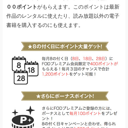
００ポイント
がもらえます。このポイントは最新
作品のレンタルに使えたり、読み放題以外の電子
書籍を購入するのにも使えます。