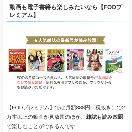
動画も電子書籍も楽しみたいなら【FODプ
レミアム】
【FODプレミアム】では月額888円（税抜き）で2
万本以上の動画が見放題のほか、
雑誌も読み放題
で楽しむことができるんです！