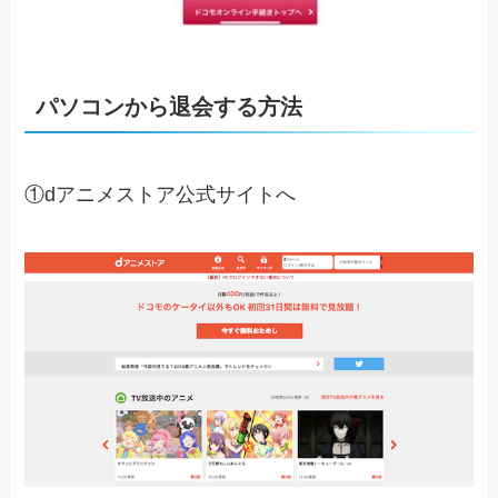
パソコンから退会する方法
①dアニメストア公式サイトへ