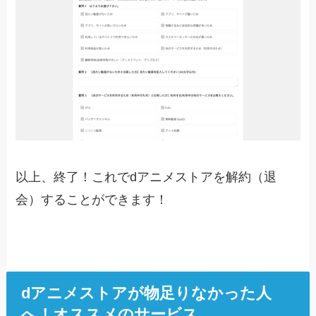
以上、終了！これでdアニメストアを解約（退
会）することができます！
dアニメストアが物足りなかった人
へ！オススメのサービス