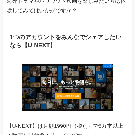
海外ドラマやハリウッド映画を楽しみたい方は体
験してみてはいかがですか？
1つのアカウントをみんなでシェアしたい
なら【U-NEXT】
【U-NEXT】は月額1990円（税別）で8万本以上