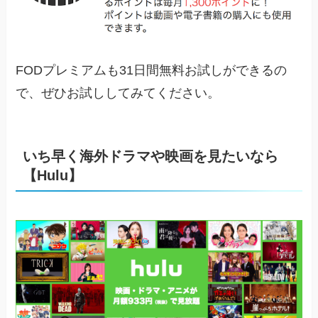
FODプレミアムも31日間無料お試しができるの
で、ぜひお試ししてみてください。
いち早く海外ドラマや映画を見たいなら
【Hulu】