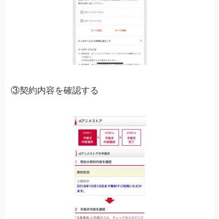
③契約内容を確認する