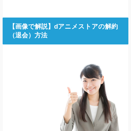
【画像で解説】dアニメストアの解約
（退会）方法