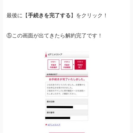
最後に【
手続きを完了する
】をクリック！
⑤この画面が出てきたら解約完了です！