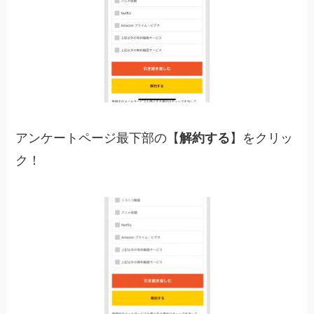
アンケートページ最下部の【
解約する
】をクリッ
ク！