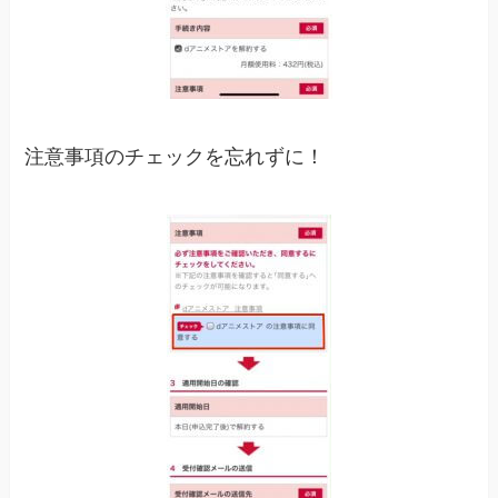
注意事項のチェックを忘れずに！