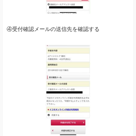
④受付確認メールの送信先を確認する