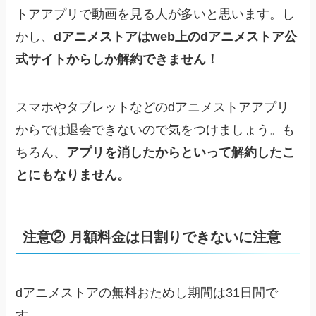
トアアプリで動画を見る人が多いと思います。し
かし、
dアニメストアはweb上のdアニメストア公
式サイトからしか解約できません！
スマホやタブレットなどのdアニメストアアプリ
からでは退会できないので気をつけましょう。も
ちろん、
アプリを消したからといって解約したこ
とにもなりません。
注意② 月額料金は日割りできないに注意
dアニメストアの無料おためし期間は31日間で
す。