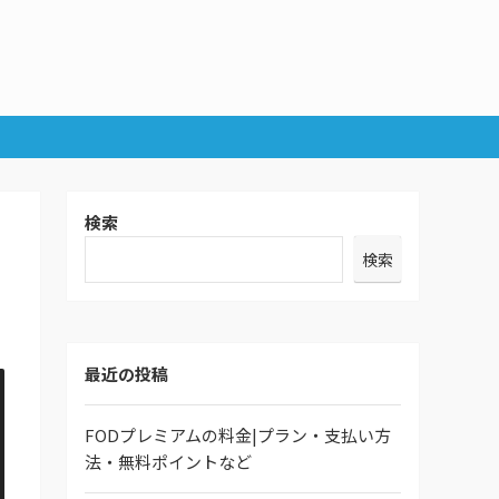
検索
検索
最近の投稿
FODプレミアムの料金|プラン・支払い方
法・無料ポイントなど