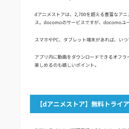
dアニメストアは、2,700を超える豊富なア
ス。docomoのサービスですが、docomo
スマホやPC、タブレット端末があれば、い
アプリ内に動画をダウンロードできるオフラ
楽しめるのも嬉しいポイント。
【dアニメストア】無料トライ