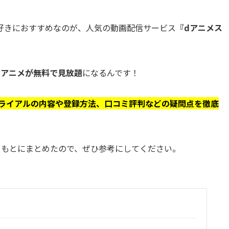
好きにおすすめなのが、人気の動画配信サービス
『dアニメス
間アニメが無料で見放題
になるんです！
トライアルの内容や登録方法、口コミ評判などの疑問点を徹底
をもとにまとめたので、ぜひ参考にしてください。