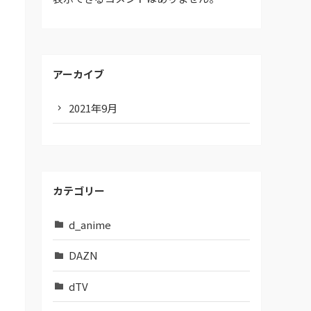
アーカイブ
2021年9月
カテゴリー
d_anime
DAZN
dTV