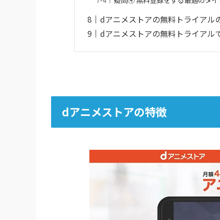
dアニメストアの無料トライアル
dアニメストアの無料トライアル
dアニメストアの特徴