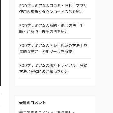
FODプレミアムの口コミ・評判｜アプリ
使用の感想とダウンロード方法を紹介
FODプレミアムの解約・退会方法｜手
順・注意点・確認方法を紹介
FODプレミアムのテレビ視聴の方法｜具
体的な設定・使用ツールを解説！
FODプレミアムの無料トライアル｜登録
方法と登録時の注意点を紹介
最近のコメント
表示できるコメントはありません。