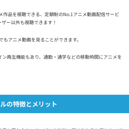
ニメ作品を視聴できる、定額制のNo.1アニメ動画配信サービ
ユーザー以外も視聴できます！
つでもアニメ動画を見ることができます。
イン再生機能もあり、通勤・通学などの移動時間にアニメを
アルの特徴とメリット