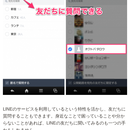
LINEのサービスを利用しているという特性を活かし、友だちに
質問することもできます。身近なことで困っていることや分か
らないことがあれば、LINEの友だちに聞いてみるのも一つの手