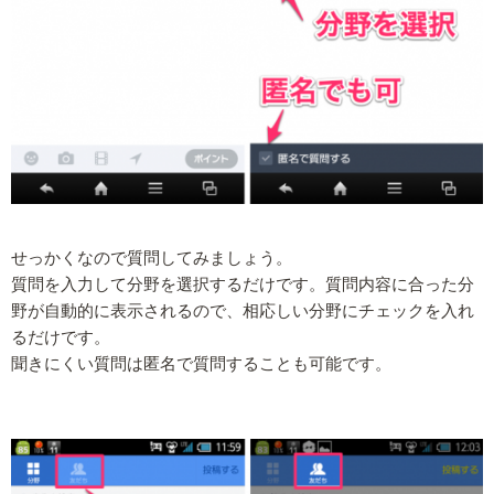
せっかくなので質問してみましょう。
質問を入力して分野を選択するだけです。質問内容に合った分
野が自動的に表示されるので、相応しい分野にチェックを入れ
るだけです。
聞きにくい質問は匿名で質問することも可能です。