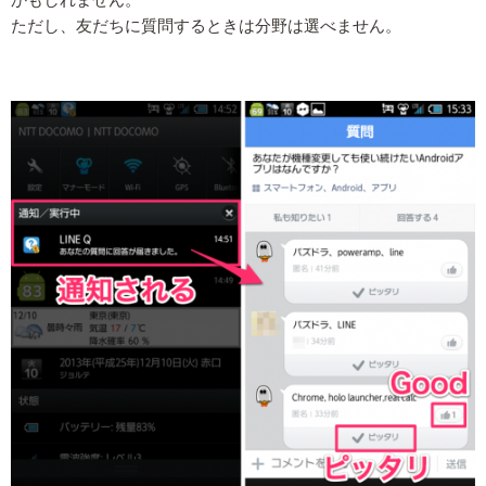
かもしれません。
ただし、友だちに質問するときは分野は選べません。