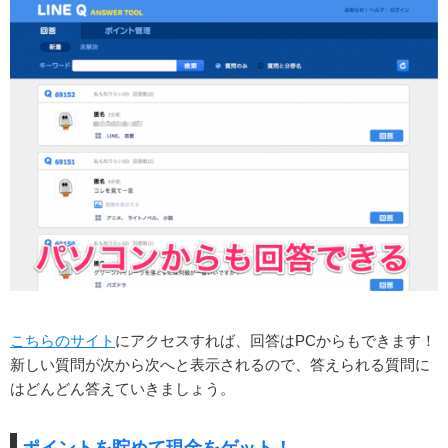
こちらのサイト
にアクセスすれば、回答はPCからもできます！
新しい質問が次から次へと表示されるので、答えられる質問に
はどんどん答えていきましょう。
ポイントを貯めて現金をゲット！