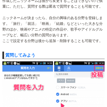
作成したニックネームは後から変更することはできないので慎
重に。ただし、質問する際は匿名で質問することも可能です。
ニックネームが決まったら、自分の興味のある分野を登録しま
す。「旅行」「就活」「映画」「結婚」などといった大きな分
野のほか、映画やアニメの特定の作品や、歌手やアイドルグル
ープなど、幅広い分野の質問があります。
ここで設定する分野は後から追加・削除することも可能です。
質問してみよう