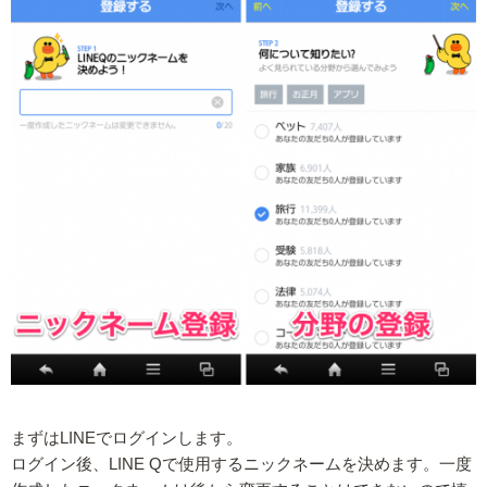
まずはLINEでログインします。
ログイン後、LINE Qで使用するニックネームを決めます。一度