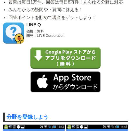
質問は毎日1万件、回答は毎日8万件！あらゆる分野に対応
みんなからの疑問や・質問に答える！
回答ポイントを貯めて現金をゲットしよう！
LINE Q
価格：無料
開発：LINE Corporation
分野を登録しよう