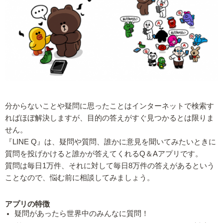
分からないことや疑問に思ったことはインターネットで検索す
ればほぼ解決しますが、目的の答えがすぐ見つかるとは限りま
せん。
『LINE Q』は、疑問や質問、誰かに意見を聞いてみたいときに
質問を投げかけると誰かが答えてくれるQ＆Aアプリです。
質問は毎日1万件、それに対して毎日8万件の答えがあるという
ことなので、悩む前に相談してみましょう。
アプリの特徴
疑問があったら世界中のみんなに質問！