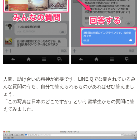
人間、助け合いの精神が必要です。LINE Qで公開されているみ
んな質問のうち、自分で答えられるものがあればぜひ答えまし
ょう。
「この写真は日本のどこですか」という留学生からの質問に答
えてみました。