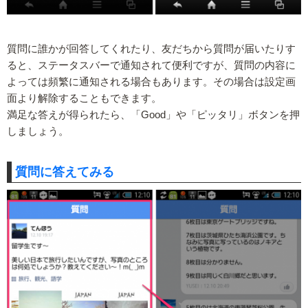
質問に誰かが回答してくれたり、友だちから質問が届いたりす
ると、ステータスバーで通知されて便利ですが、質問の内容に
よっては頻繁に通知される場合もあります。その場合は設定画
面より解除することもできます。
満足な答えが得られたら、「Good」や「ピッタリ」ボタンを押
しましょう。
質問に答えてみる