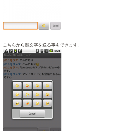
こちらから顔文字を送る事もできます。