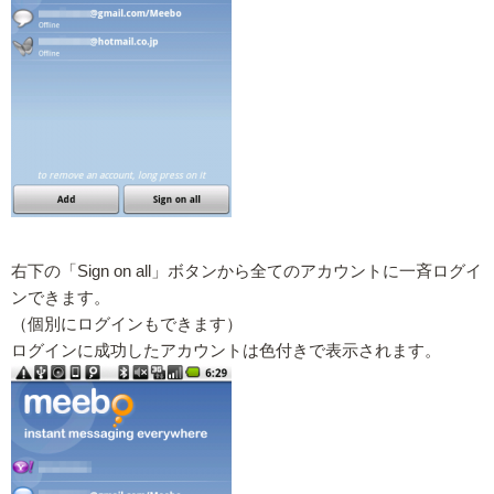
右下の「Sign on all」ボタンから全てのアカウントに一斉ログイ
ンできます。
（個別にログインもできます）
ログインに成功したアカウントは色付きで表示されます。