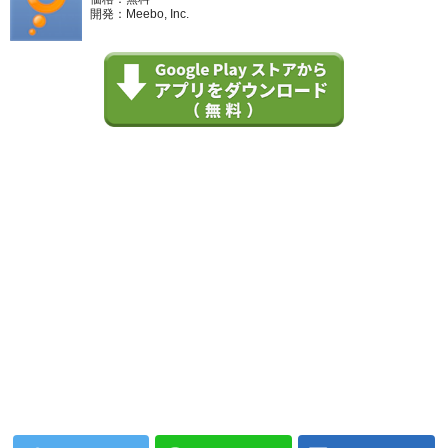
開発：Meebo, Inc.