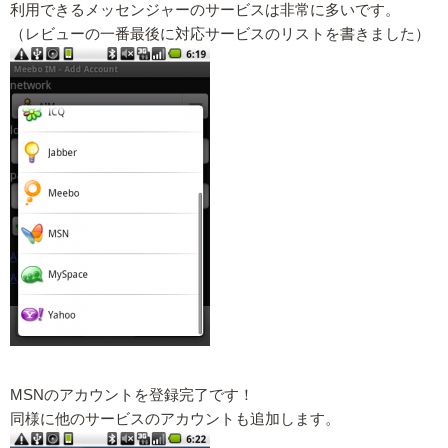
利用できるメッセンジャーのサービスは非常に多いです。
（レビューの一番最後に対応サービスのリストを書きました）
MSNのアカウントを登録完了です！
同様に他のサービスのアカウントも追加します。