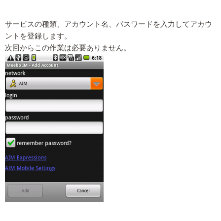
サービスの種類、アカウント名、パスワードを入力してアカウ
ントを登録します。
次回からこの作業は必要ありません。