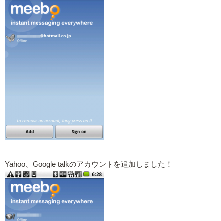
Yahoo、Google talkのアカウントを追加しました！