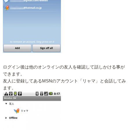
ログイン後は他のオンラインの友人を確認して話しかける事が
できます。
友人に登録してあるMSNのアカウント「リャマ」と会話してみ
ます。