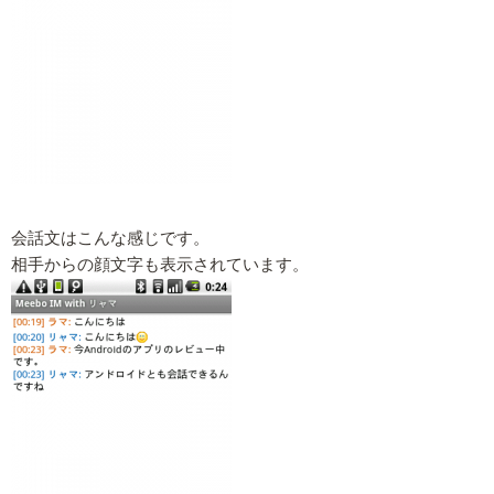
会話文はこんな感じです。
相手からの顔文字も表示されています。