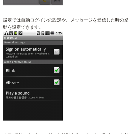
設定では自動ログインの設定や、メッセージを受信した時の挙
動を設定できます。