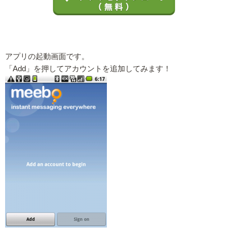
アプリの起動画面です。
「Add」を押してアカウントを追加してみます！