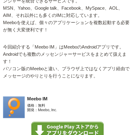
ンジャーを統合できるサービスです。
MSN、Yahoo、Google talk、Facebook、MySpace、AOL、
AIM、それ以外にも多くのIMに対応しています。
Meeboを使えば、個々のアプリケーションを複数起動する必要
が無く大変便利です！
今回紹介する「Meebo IM」はMeeboのAndroidアプリです。
Androidでも複数のメッセンジャーサービスをまとめて扱えま
す！
パソコン版のMeeboと違い、ブラウザ上ではなくアプリ経由で
メッセージのやりとりを行うことになります。
Meebo IM
価格：無料
開発：Meebo, Inc.